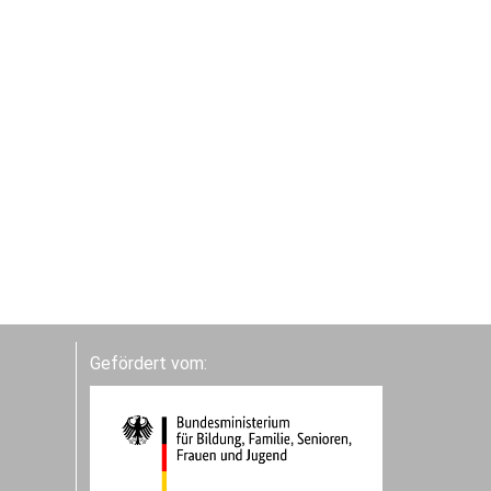
Gefördert vom: