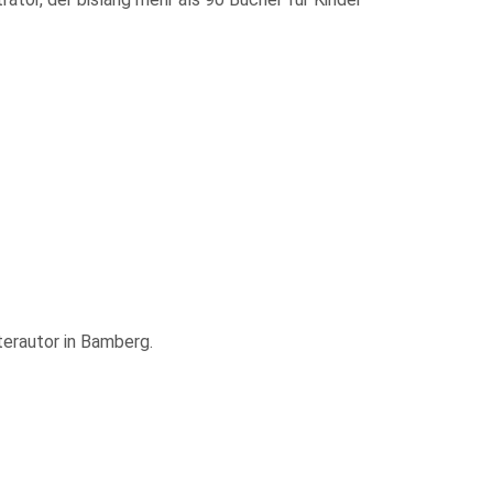
terautor in Bamberg.