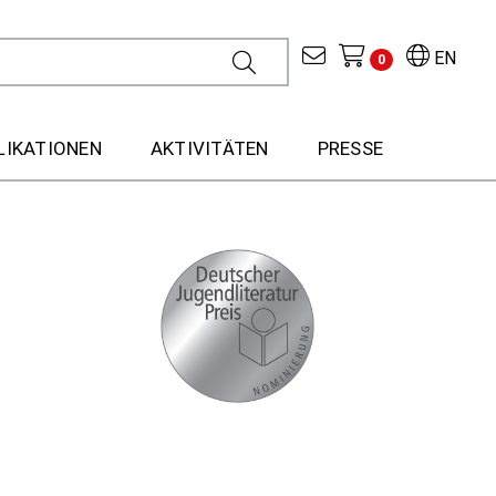
EN
0
LIKATIONEN
AKTIVITÄTEN
PRESSE