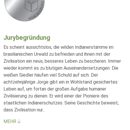
Jurybegründung
Es scheint aussichtslos, die wilden Indianerstämme im
brasilianischen Urwald zu befrieden und ihnen mit der
Zivilisation ein neus, besseres Leben zu bescheren. Immer
wieder kommt es zu blutigen Auseinandersetzungen. Die
weißen Siedler häufen viel Schuld auf sich. Der
achtzehnjährige Jorge gibt ein in Wohlstand gesichertes
Leben auf, um fortan der großen Aufgabe humaner
Zivilisierung zu dienen. Er wird einer der Pioniere des
staatlichen Indianerschutzes. Seine Geschichte beweist,
dass Zivilisation nur
...
MEHR