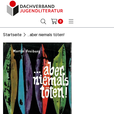
0
Startseite
...aber niemals töten!