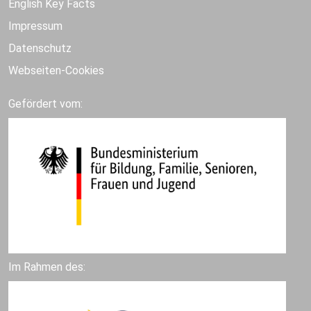
English Key Facts
Impressum
Datenschutz
Webseiten-Cookies
Gefördert vom:
Im Rahmen des: