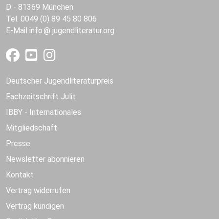
D - 81369 München
Tel. 0049 (0) 89 45 80 806
E-Mail
info
jugendliteratur.org
Deutscher Jugendliteraturpreis
Fachzeitschrift Julit
IBBY - Internationales
Mitgliedschaft
Presse
Newsletter abonnieren
Kontakt
Vertrag widerrufen
Vertrag kündigen