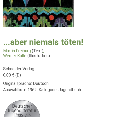
...aber niemals töten!
Martin Freiburg
(Text)
,
Werner Kulle
(Illustration)
Schneider Verlag
0,00 € (D)
Originalsprache: Deutsch
Auswahlliste 1962, Kategorie: Jugendbuch