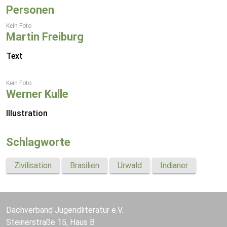
Personen
Kein Foto
Martin Freiburg
Text
Kein Foto
Werner Kulle
Illustration
Schlagworte
Zivilisation
Brasilien
Urwald
Indianer
Dachverband Jugendliteratur e.V.
Steinerstraße 15, Haus B