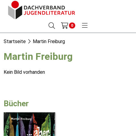
0
Startseite
Martin Freiburg
Martin Freiburg
Kein Bild vorhanden
Bücher