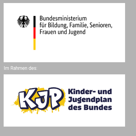
Im Rahmen des: