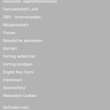
Deutscher Jugendliteraturpreis
Fachzeitschrift Julit
IBBY - Internationales
Mitgliedschaft
Presse
Newsletter abonnieren
Kontakt
Vertrag widerrufen
Vertrag kündigen
English Key Facts
Impressum
Datenschutz
Webseiten-Cookies
Gefördert vom: