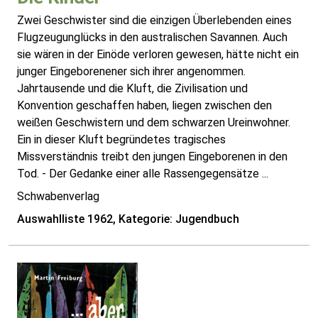
Zwei Geschwister sind die einzigen Überlebenden eines
Flugzeugunglücks in den australischen Savannen. Auch
sie wären in der Einöde verloren gewesen, hätte nicht ein
junger Eingeborenener sich ihrer angenommen.
Jahrtausende und die Kluft, die Zivilisation und
Konvention geschaffen haben, liegen zwischen den
weißen Geschwistern und dem schwarzen Ureinwohner.
Ein in dieser Kluft begründetes tragisches
Missverständnis treibt den jungen Eingeborenen in den
Tod. - Der Gedanke einer alle Rassengegensätze ...
Schwabenverlag
Auswahlliste 1962, Kategorie: Jugendbuch