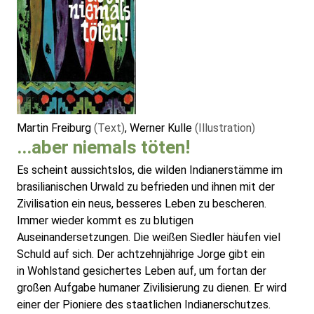
Martin Freiburg
(Text)
, Werner Kulle
(Illustration)
...aber niemals töten!
Es scheint aussichtslos, die wilden Indianerstämme im
brasilianischen Urwald zu befrieden und ihnen mit der
Zivilisation ein neus, besseres Leben zu bescheren.
Immer wieder kommt es zu blutigen
Auseinandersetzungen. Die weißen Siedler häufen viel
Schuld auf sich. Der achtzehnjährige Jorge gibt ein
in Wohlstand gesichertes Leben auf, um fortan der
großen Aufgabe humaner Zivilisierung zu dienen. Er wird
einer der Pioniere des staatlichen Indianerschutzes.