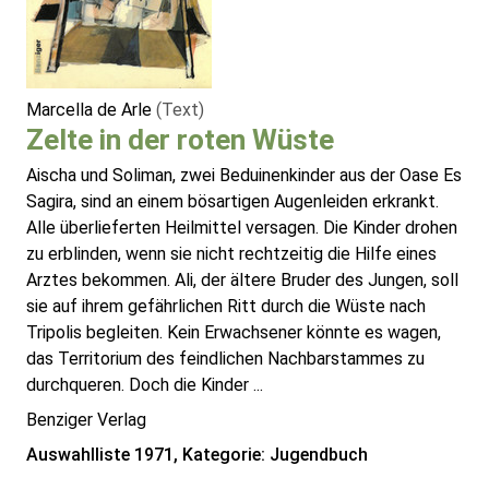
Marcella de Arle
(Text)
Zelte in der roten Wüste
Aischa und Soliman, zwei Beduinenkinder aus der Oase Es
Sagira, sind an einem bösartigen Augenleiden erkrankt.
Alle überlieferten Heilmittel versagen. Die Kinder drohen
zu erblinden, wenn sie nicht rechtzeitig die Hilfe eines
Arztes bekommen. Ali, der ältere Bruder des Jungen, soll
sie auf ihrem gefährlichen Ritt durch die Wüste nach
Tripolis begleiten. Kein Erwachsener könnte es wagen,
das Territorium des feindlichen Nachbarstammes zu
durchqueren. Doch die Kinder ...
Benziger Verlag
Auswahlliste 1971, Kategorie: Jugendbuch