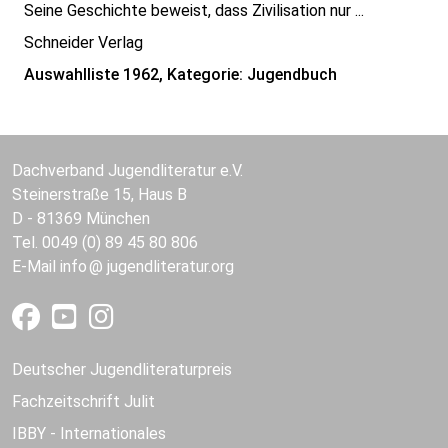
Seine Geschichte beweist, dass Zivilisation nur ...
Schneider Verlag
Auswahlliste 1962, Kategorie: Jugendbuch
Dachverband Jugendliteratur e.V.
Steinerstraße 15, Haus B
D - 81369 München
Tel. 0049 (0) 89 45 80 806
E-Mail
info
jugendliteratur.org
Deutscher Jugendliteraturpreis
Fachzeitschrift Julit
IBBY - Internationales