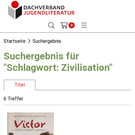
0
Startseite
Suchergebnis
Suchergebnis für
"Schlagwort: Zivilisation"
Titel
6 Treffer