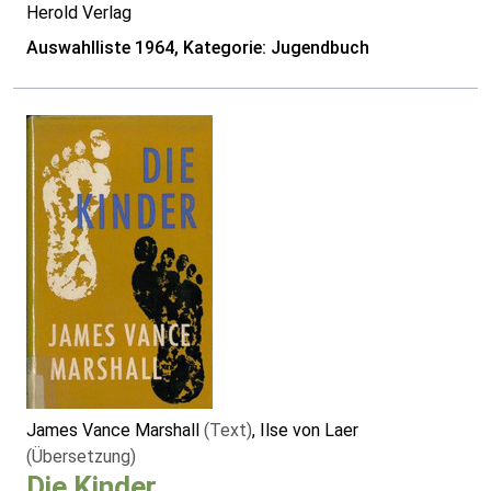
Herold Verlag
Auswahlliste 1964, Kategorie: Jugendbuch
James Vance Marshall
(Text)
, Ilse von Laer
(Übersetzung)
Die Kinder