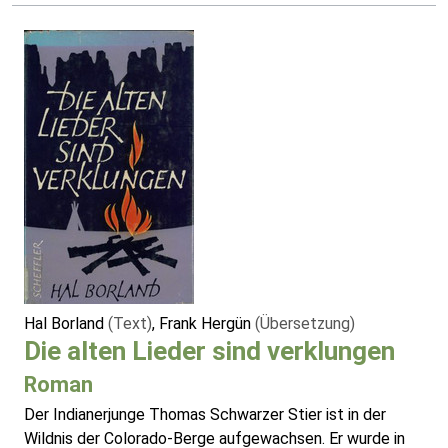
Hal Borland
(Text)
, Frank Hergün
(Übersetzung)
Die alten Lieder sind verklungen
Roman
Der Indianerjunge Thomas Schwarzer Stier ist in der
Wildnis der Colorado-Berge aufgewachsen. Er wurde in