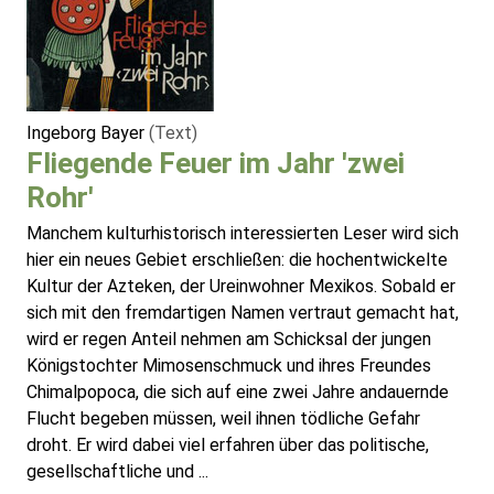
Ingeborg Bayer
(Text)
Fliegende Feuer im Jahr 'zwei
Rohr'
Manchem kulturhistorisch interessierten Leser wird sich
hier ein neues Gebiet erschließen: die hochentwickelte
Kultur der Azteken, der Ureinwohner Mexikos. Sobald er
sich mit den fremdartigen Namen vertraut gemacht hat,
wird er regen Anteil nehmen am Schicksal der jungen
Königstochter Mimosenschmuck und ihres Freundes
Chimalpopoca, die sich auf eine zwei Jahre andauernde
Flucht begeben müssen, weil ihnen tödliche Gefahr
droht. Er wird dabei viel erfahren über das politische,
gesellschaftliche und ...