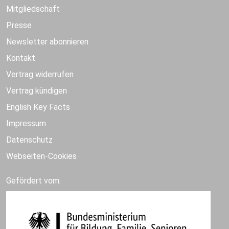
Mitgliedschaft
Presse
Newsletter abonnieren
Kontakt
Vertrag widerrufen
Vertrag kündigen
English Key Facts
Impressum
Datenschutz
Webseiten-Cookies
Gefördert vom: