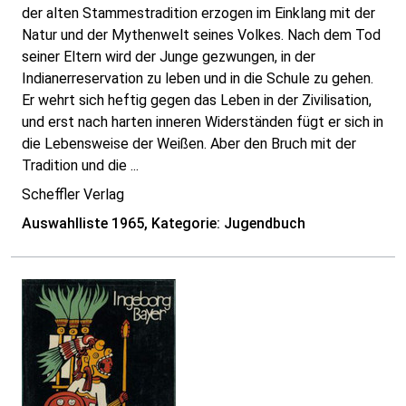
der alten Stammestradition erzogen im Einklang mit der
Natur und der Mythenwelt seines Volkes. Nach dem Tod
seiner Eltern wird der Junge gezwungen, in der
Indianerreservation zu leben und in die Schule zu gehen.
Er wehrt sich heftig gegen das Leben in der Zivilisation,
und erst nach harten inneren Widerständen fügt er sich in
die Lebensweise der Weißen. Aber den Bruch mit der
Tradition und die ...
Scheffler Verlag
Auswahlliste 1965, Kategorie: Jugendbuch