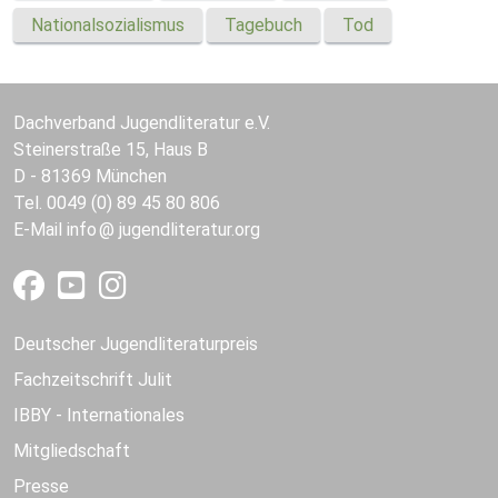
Nationalsozialismus
Tagebuch
Tod
Dachverband Jugendliteratur e.V.
Steinerstraße 15, Haus B
D - 81369 München
Tel. 0049 (0) 89 45 80 806
E-Mail
info
jugendliteratur.org
Deutscher Jugendliteraturpreis
Fachzeitschrift Julit
IBBY - Internationales
Mitgliedschaft
Presse