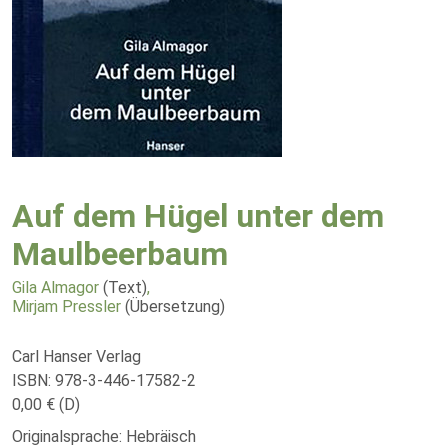
Auf dem Hügel unter dem
Maulbeerbaum
Gila Almagor
(Text)
,
Mirjam Pressler
(Übersetzung)
Carl Hanser Verlag
ISBN: 978-3-446-17582-2
0,00 € (D)
Originalsprache: Hebräisch