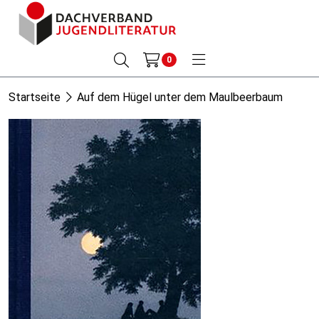
0
Startseite
Auf dem Hügel unter dem Maulbeerbaum