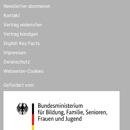
Newsletter abonnieren
Kontakt
Vertrag widerrufen
Vertrag kündigen
English Key Facts
Impressum
Datenschutz
Webseiten-Cookies
Gefördert vom: