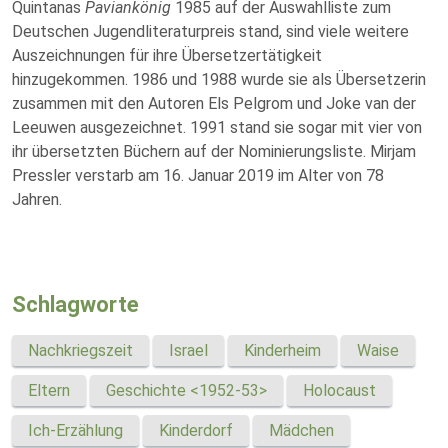
Quintanas
Paviankönig
1985 auf der Auswahlliste zum
Deutschen Jugendliteraturpreis stand, sind viele weitere
Auszeichnungen für ihre Übersetzertätigkeit
hinzugekommen. 1986 und 1988 wurde sie als Übersetzerin
zusammen mit den Autoren Els Pelgrom und Joke van der
Leeuwen ausgezeichnet. 1991 stand sie sogar mit vier von
ihr übersetzten Büchern auf der Nominierungsliste. Mirjam
Pressler verstarb am 16. Januar 2019 im Alter von 78
Jahren.
Schlagworte
Nachkriegszeit
Israel
Kinderheim
Waise
Eltern
Geschichte <1952-53>
Holocaust
Ich-Erzählung
Kinderdorf
Mädchen