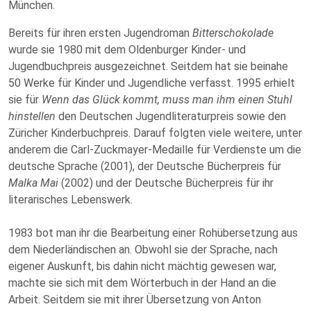
München.
Bereits für ihren ersten Jugendroman
Bitterschokolade
wurde sie 1980 mit dem Oldenburger Kinder- und
Jugendbuchpreis ausgezeichnet. Seitdem hat sie beinahe
50 Werke für Kinder und Jugendliche verfasst. 1995 erhielt
sie für
Wenn das Glück kommt, muss man ihm einen Stuhl
hinstellen
den Deutschen Jugendliteraturpreis sowie den
Züricher Kinderbuchpreis. Darauf folgten viele weitere, unter
anderem die Carl-Zuckmayer-Medaille für Verdienste um die
deutsche Sprache (2001), der Deutsche Bücherpreis für
Malka Mai
(2002) und der Deutsche Bücherpreis für ihr
literarisches Lebenswerk.
1983 bot man ihr die Bearbeitung einer Rohübersetzung aus
dem Niederländischen an. Obwohl sie der Sprache, nach
eigener Auskunft, bis dahin nicht mächtig gewesen war,
machte sie sich mit dem Wörterbuch in der Hand an die
Arbeit. Seitdem sie mit ihrer Übersetzung von Anton