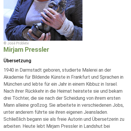
© José Problete
Mirjam Pressler
Übersetzung
1940 in Darmstadt geboren, studierte Malerei an der
Akademie für Bildende Künste in Frankfurt und Sprachen in
München und lebte für ein Jahr in einem Kibbuz in Israel.
Nach ihrer Rückkehr in die Heimat heiratete sie und bekam
drei Töchter, die sie nach der Scheidung von ihrem ersten
Mann alleine großzog. Sie arbeitete in verschiedenen Jobs,
unter anderem führte sie ihren eigenen Jeansladen.
Schließlich begann sie als freie Autorin und Übersetzerin zu
arbeiten. Heute lebt Mirjam Pressler in Landshut bei