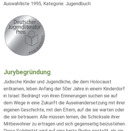
Auswahlliste 1995, Kategorie: Jugendbuch
Jurybegründung
Jüdische Kinder und Jugendliche, die dem Holocaust
entkamen, leben Anfang der 50er Jahre in einem Kinderdorf
in Israel. Bedrängt von ihren Erinnerungen suchen sie auf
dem Wege in eine Zukunft die Auseinandersetzung mit ihrer
eigenen Geschichte, mit den Eltern, auf die sie warten oder
die sie betrauern. Alle müssen lernen, die Schicksale ihrer
Mitbewohner zu ertragen und sich gegenseitig beizustehen.
Diese Solidarität wird auf eine harte Probe gestellt, als ein