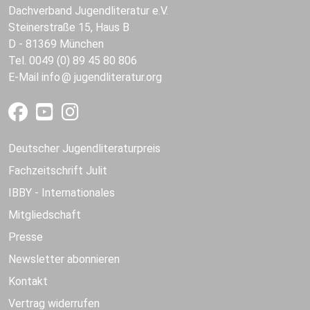
Dachverband Jugendliteratur e.V.
Steinerstraße 15, Haus B
D - 81369 München
Tel. 0049 (0) 89 45 80 806
E-Mail
info
jugendliteratur.org
Deutscher Jugendliteraturpreis
Fachzeitschrift Julit
IBBY - Internationales
Mitgliedschaft
Presse
Newsletter abonnieren
Kontakt
Vertrag widerrufen