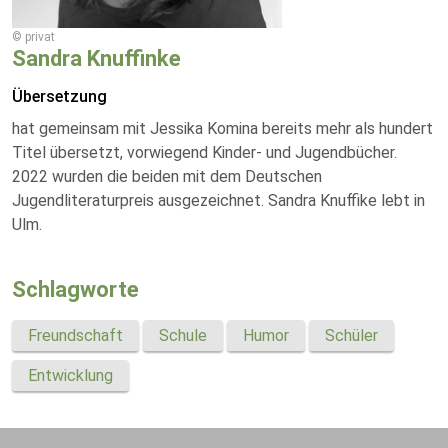
© privat
Sandra Knuffinke
Übersetzung
hat gemeinsam mit Jessika Komina bereits mehr als hundert
Titel übersetzt, vorwiegend Kinder- und Jugendbücher.
2022 wurden die beiden mit dem Deutschen
Jugendliteraturpreis ausgezeichnet. Sandra Knuffike lebt in
Ulm.
Schlagworte
Freundschaft
Schule
Humor
Schüler
Entwicklung