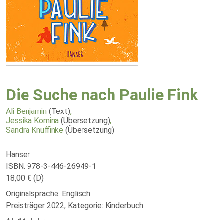
Die Suche nach Paulie Fink
Ali Benjamin
(Text)
,
Jessika Komina
(Übersetzung)
,
Sandra Knuffinke
(Übersetzung)
Hanser
ISBN: 978-3-446-26949-1
18,00 € (D)
Originalsprache: Englisch
Preisträger 2022, Kategorie: Kinderbuch