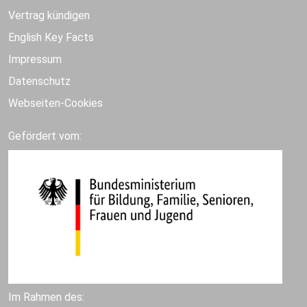
Vertrag kündigen
English Key Facts
Impressum
Datenschutz
Webseiten-Cookies
Gefördert vom:
Im Rahmen des: