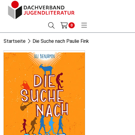
0
Startseite
Die Suche nach Paulie Fink