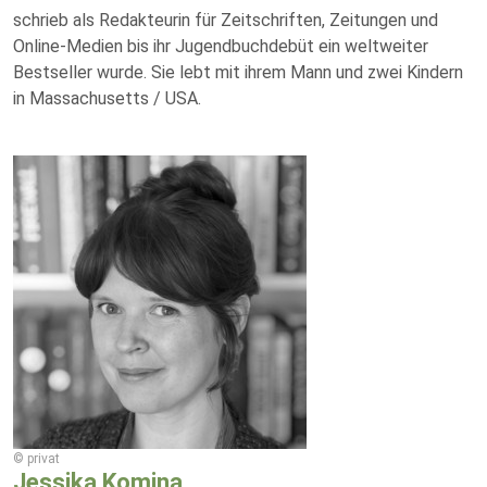
schrieb als Redakteurin für Zeitschriften, Zeitungen und
Online-Medien bis ihr Jugendbuchdebüt ein weltweiter
Bestseller wurde. Sie lebt mit ihrem Mann und zwei Kindern
in Massachusetts / USA.
© privat
Jessika Komina