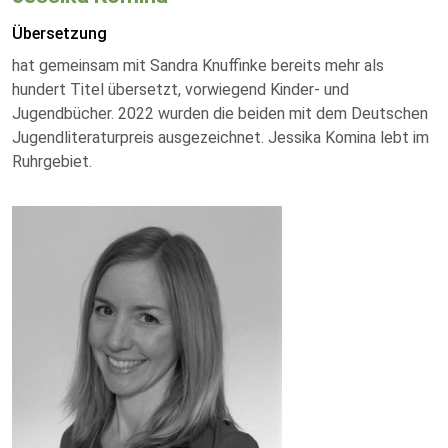
Übersetzung
hat gemeinsam mit Sandra Knuffinke bereits mehr als
hundert Titel übersetzt, vorwiegend Kinder- und
Jugendbücher. 2022 wurden die beiden mit dem Deutschen
Jugendliteraturpreis ausgezeichnet. Jessika Komina lebt im
Ruhrgebiet.