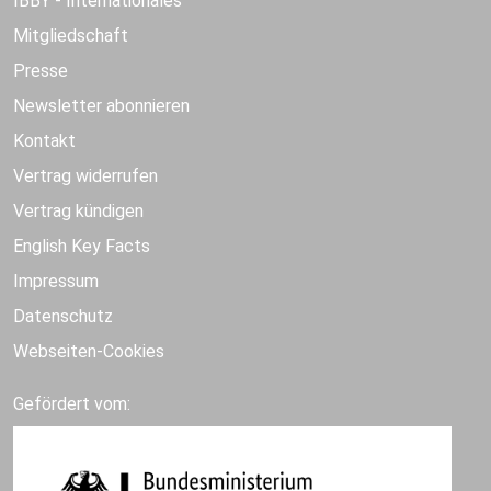
IBBY - Internationales
Mitgliedschaft
Presse
Newsletter abonnieren
Kontakt
Vertrag widerrufen
Vertrag kündigen
English Key Facts
Impressum
Datenschutz
Webseiten-Cookies
Gefördert vom: