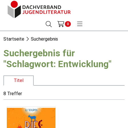
0
Startseite
Suchergebnis
Suchergebnis für
"Schlagwort: Entwicklung"
Titel
8 Treffer