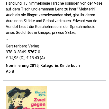
Handlung. 13 himmelblaue Hirsche springen von der Vase
auf dem Tisch und ernennen Lena zu ihrer "Meisterin".
Auch als sie längst verschwunden sind, gibt ihr deren
Aura noch Stärke und Selbstvertrauen. Edward van de
Vendel fasst die Geschehnisse in der Sprachmelodie
eines Gedichtes in knappe, präzise Sätze,
...
Gerstenberg Verlag
978-3-8369-5767-0
€ 14,95 (D), € 15,40 (A)
Nominierung 2015, Kategorie: Kinderbuch
Ab 8