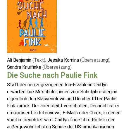
Ali Benjamin
(Text)
, Jessika Komina
(Übersetzung)
,
Sandra Knuffinke
(Übersetzung)
Die Suche nach Paulie Fink
Statt der neu zugezogenen Ich-Erzählerin Caitlyn
erwarten ihre Mitschüler: innen zum Schuljahresbeginn
eigentlich den Klassenclown und Unruhestifter Paulie
Fink zurück. Der aber bleibt verschollen. Dennoch ist er
omnipräsent: in Interviews, E-Mails oder Chats, in denen
von ihm berichtet wird. Caitlyn findet ihre Rolle in der
außergewöhnlichsten Schule der US-amerikanischen