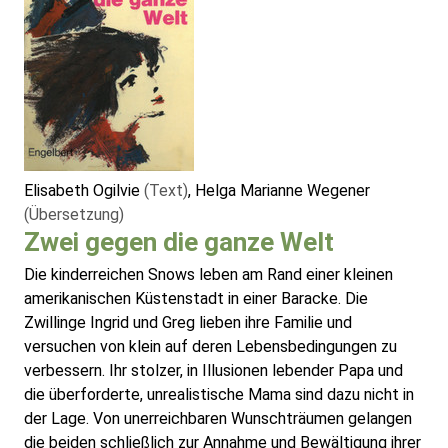
Elisabeth Ogilvie
(Text)
, Helga Marianne Wegener
(Übersetzung)
Zwei gegen die ganze Welt
Die kinderreichen Snows leben am Rand einer kleinen
amerikanischen Küstenstadt in einer Baracke. Die
Zwillinge Ingrid und Greg lieben ihre Familie und
versuchen von klein auf deren Lebensbedingungen zu
verbessern. Ihr stolzer, in Illusionen lebender Papa und
die überforderte, unrealistische Mama sind dazu nicht in
der Lage. Von unerreichbaren Wunschträumen gelangen
die beiden schließlich zur Annahme und Bewältigung ihrer