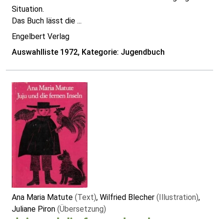
Situation.
Das Buch lässt die ...
Engelbert Verlag
Auswahlliste 1972, Kategorie: Jugendbuch
Ana Maria Matute
(Text)
, Wilfried Blecher
(Illustration)
,
Juliane Piron
(Übersetzung)