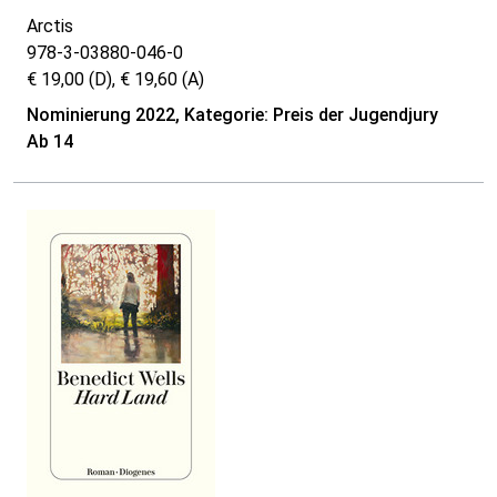
Arctis
978-3-03880-046-0
€ 19,00 (D), € 19,60 (A)
Nominierung 2022, Kategorie: Preis der Jugendjury
Ab 14