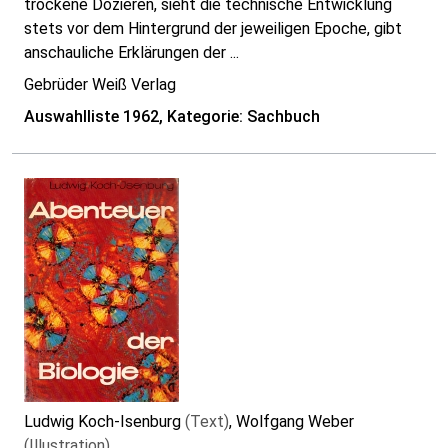
trockene Dozieren, sieht die technische Entwicklung
stets vor dem Hintergrund der jeweiligen Epoche, gibt
anschauliche Erklärungen der ...
Gebrüder Weiß Verlag
Auswahlliste 1962, Kategorie: Sachbuch
Ludwig Koch-Isenburg
(Text)
, Wolfgang Weber
(Illustration)