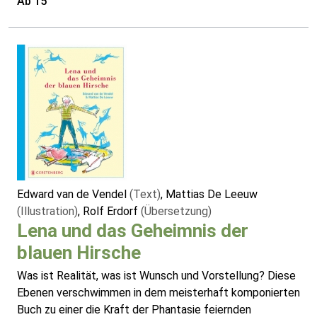
Ab 15
Edward van de Vendel
(Text)
, Mattias De Leeuw
(Illustration)
, Rolf Erdorf
(Übersetzung)
Lena und das Geheimnis der
blauen Hirsche
Was ist Realität, was ist Wunsch und Vorstellung? Diese
Ebenen verschwimmen in dem meisterhaft komponierten
Buch zu einer die Kraft der Phantasie feiernden