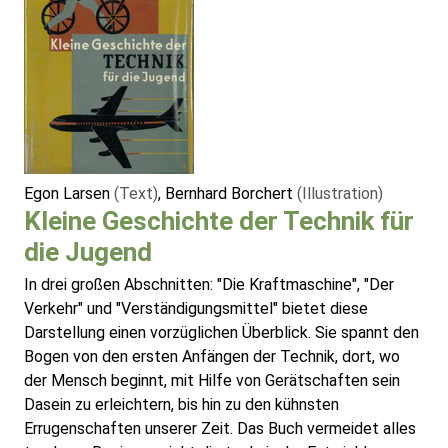
Egon Larsen
(Text)
, Bernhard Borchert
(Illustration)
Kleine Geschichte der Technik für
die Jugend
In drei großen Abschnitten: "Die Kraftmaschine", "Der
Verkehr" und "Verständigungsmittel" bietet diese
Darstellung einen vorzüglichen Überblick. Sie spannt den
Bogen von den ersten Anfängen der Technik, dort, wo
der Mensch beginnt, mit Hilfe von Gerätschaften sein
Dasein zu erleichtern, bis hin zu den kühnsten
Errugenschaften unserer Zeit. Das Buch vermeidet alles