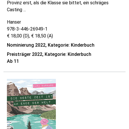
Provinz erst, als die Klasse sie bittet, ein schräges
Casting ...
Hanser
978-3-446-26949-1
€ 18,00 (D), € 18,50 (A)
Nominierung 2022, Kategorie: Kinderbuch
Preisträger 2022, Kategorie: Kinderbuch
Ab 11