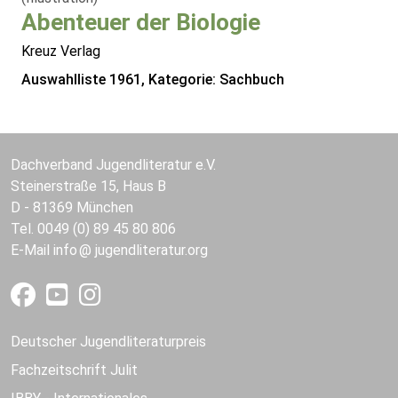
Abenteuer der Biologie
Kreuz Verlag
Auswahlliste 1961, Kategorie: Sachbuch
Dachverband Jugendliteratur e.V.
Steinerstraße 15, Haus B
D - 81369 München
Tel. 0049 (0) 89 45 80 806
E-Mail
info
jugendliteratur.org
Deutscher Jugendliteraturpreis
Fachzeitschrift Julit