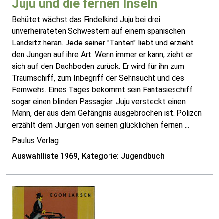
Juju und die fernen Inseln
Behütet wächst das Findelkind Juju bei drei
unverheirateten Schwestern auf einem spanischen
Landsitz heran. Jede seiner "Tanten" liebt und erzieht
den Jungen auf ihre Art. Wenn immer er kann, zieht er
sich auf den Dachboden zurück. Er wird für ihn zum
Traumschiff, zum Inbegriff der Sehnsucht und des
Fernwehs. Eines Tages bekommt sein Fantasieschiff
sogar einen blinden Passagier. Juju versteckt einen
Mann, der aus dem Gefängnis ausgebrochen ist. Polizon
erzählt dem Jungen von seinen glücklichen fernen ...
Paulus Verlag
Auswahlliste 1969, Kategorie: Jugendbuch