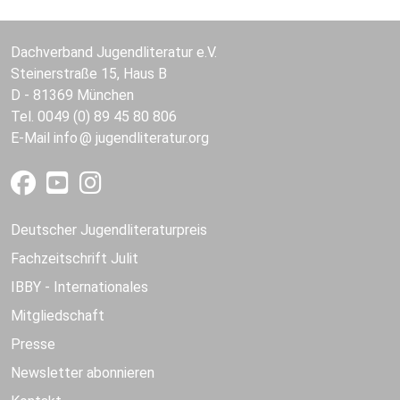
Dachverband Jugendliteratur e.V.
Steinerstraße 15, Haus B
D - 81369 München
Tel. 0049 (0) 89 45 80 806
E-Mail
info
jugendliteratur.org
Deutscher Jugendliteraturpreis
Fachzeitschrift Julit
IBBY - Internationales
Mitgliedschaft
Presse
Newsletter abonnieren