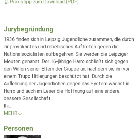
Praxistipp zum Download (PDF)
Jurybegründung
1936 finden sich in Leipzig Jugendliche zusammen, die durch
ihr provokantes und rebellisches Auftreten gegen die
Nationalsozialisten aufbegehren. Sie werden die Leipziger
Meuten genannt. Der 16-jährige Harro schließt sich gegen
den Willen seiner Eltern der Gruppe an, nachdem sie ihn vor
einem Trupp Hitlerjungen beschützt hat. Durch die
Auflehnung der Jugendlichen gegen das System wächst in
Harro und auch im Leser die Hoffnung auf eine andere,
bessere Gesellschaft.
Ihr
...
MEHR
Personen