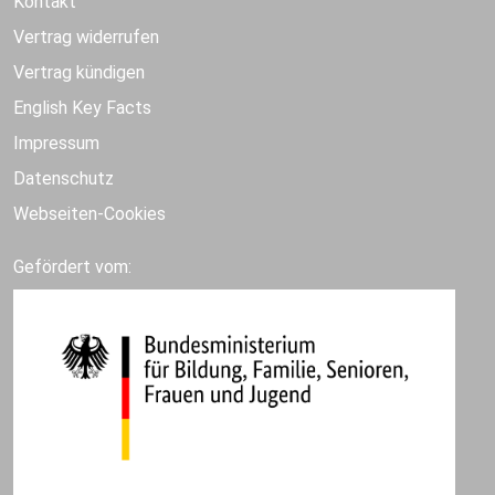
Kontakt
Vertrag widerrufen
Vertrag kündigen
English Key Facts
Impressum
Datenschutz
Webseiten-Cookies
Gefördert vom: