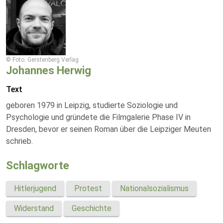
© Foto: Gerstenberg Verlag
Johannes Herwig
Text
geboren 1979 in Leipzig, studierte Soziologie und
Psychologie und gründete die Filmgalerie Phase IV in
Dresden, bevor er seinen Roman über die Leipziger Meuten
schrieb.
Schlagworte
Hitlerjugend
Protest
Nationalsozialismus
Widerstand
Geschichte