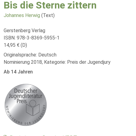
Bis die Sterne zittern
Johannes Herwig
(Text)
Gerstenberg Verlag
ISBN: 978-3-8369-5955-1
14,95 € (D)
Originalsprache: Deutsch
Nominierung 2018, Kategorie: Preis der Jugendjury
Ab 14 Jahren