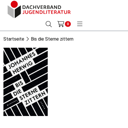
0
Startseite
Bis die Sterne zittern