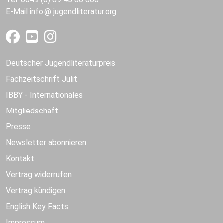
E-Mail
info
jugendliteratur.org
Deutscher Jugendliteraturpreis
Fachzeitschrift Julit
IBBY - Internationales
Mitgliedschaft
Presse
Newsletter abonnieren
Kontakt
Vertrag widerrufen
Vertrag kündigen
English Key Facts
Impressum