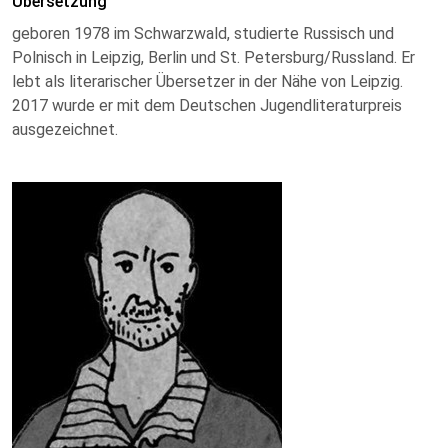
Übersetzung
geboren 1978 im Schwarzwald, studierte Russisch und
Polnisch in Leipzig, Berlin und St. Petersburg/Russland. Er
lebt als literarischer Übersetzer in der Nähe von Leipzig.
2017 wurde er mit dem Deutschen Jugendliteraturpreis
ausgezeichnet.