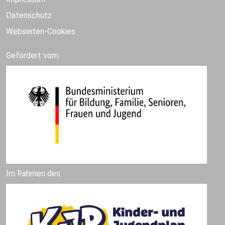
Datenschutz
Webseiten-Cookies
Gefördert vom:
Im Rahmen des: