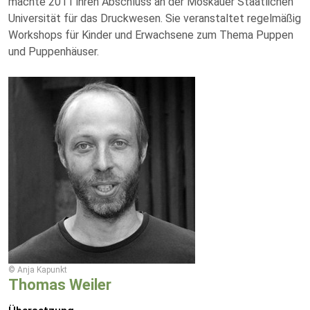
machte 2011 ihren Abschluss an der Moskauer Staatlichen
Universität für das Druckwesen. Sie veranstaltet regelmäßig
Workshops für Kinder und Erwachsene zum Thema Puppen
und Puppenhäuser.
© Anja Kapunkt
Thomas Weiler