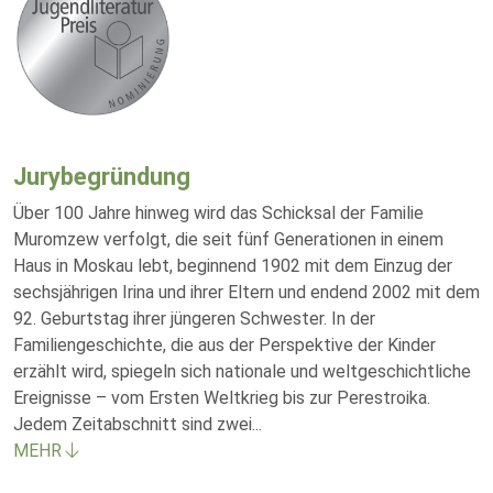
Jurybegründung
Über 100 Jahre hinweg wird das Schicksal der Familie
Muromzew verfolgt, die seit fünf Generationen in einem
Haus in Moskau lebt, beginnend 1902 mit dem Einzug der
sechsjährigen Irina und ihrer Eltern und endend 2002 mit dem
92. Geburtstag ihrer jüngeren Schwester. In der
Familiengeschichte, die aus der Perspektive der Kinder
erzählt wird, spiegeln sich nationale und weltgeschichtliche
Ereignisse – vom Ersten Weltkrieg bis zur Perestroika.
Jedem Zeitabschnitt sind zwei
...
MEHR