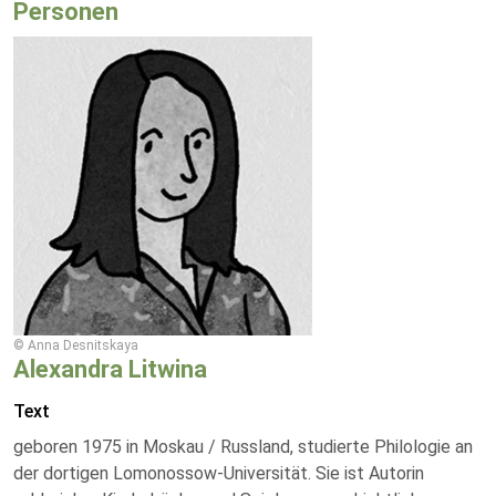
Personen
© Anna Desnitskaya
Alexandra Litwina
Text
geboren 1975 in Moskau / Russland, studierte Philologie an
der dortigen Lomonossow-Universität. Sie ist Autorin