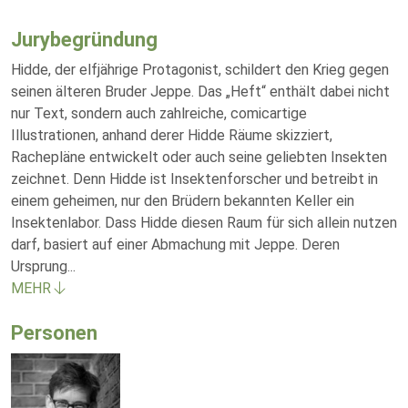
Jurybegründung
Hidde, der elfjährige Protagonist, schildert den Krieg gegen
seinen älteren Bruder Jeppe. Das „Heft“ enthält dabei nicht
nur Text, sondern auch zahlreiche, comicartige
Illustrationen, anhand derer Hidde Räume skizziert,
Rachepläne entwickelt oder auch seine geliebten Insekten
zeichnet. Denn Hidde ist Insektenforscher und betreibt in
einem geheimen, nur den Brüdern bekannten Keller ein
Insektenlabor. Dass Hidde diesen Raum für sich allein nutzen
darf, basiert auf einer Abmachung mit Jeppe. Deren
Ursprung
...
MEHR
Personen