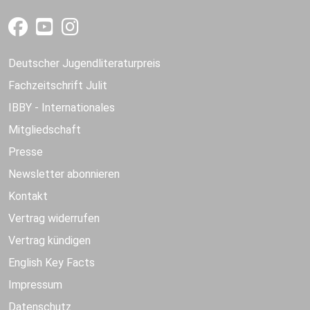
Deutscher Jugendliteraturpreis
Fachzeitschrift Julit
IBBY - Internationales
Mitgliedschaft
Presse
Newsletter abonnieren
Kontakt
Vertrag widerrufen
Vertrag kündigen
English Key Facts
Impressum
Datenschutz