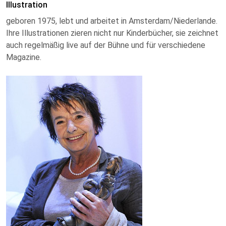
Illustration
geboren 1975, lebt und arbeitet in Amsterdam/Niederlande.
Ihre Illustrationen zieren nicht nur Kinderbücher, sie zeichnet
auch regelmäßig live auf der Bühne und für verschiedene
Magazine.