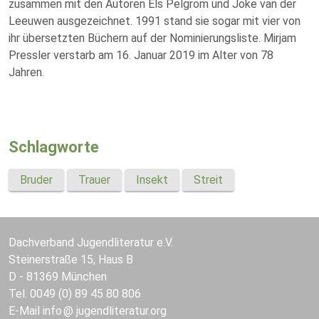
zusammen mit den Autoren Els Pelgrom und Joke van der
Leeuwen ausgezeichnet. 1991 stand sie sogar mit vier von
ihr übersetzten Büchern auf der Nominierungsliste. Mirjam
Pressler verstarb am 16. Januar 2019 im Alter von 78
Jahren.
Schlagworte
Bruder
Trauer
Insekt
Streit
Dachverband Jugendliteratur e.V.
Steinerstraße 15, Haus B
D - 81369 München
Tel. 0049 (0) 89 45 80 806
E-Mail
info
jugendliteratur.org