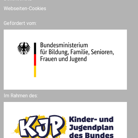
Webseiten-Cookies
Gefördert vom:
Im Rahmen des: