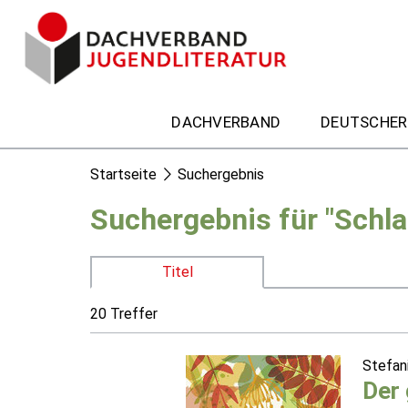
DACHVERBAND
DEUTSCHER
Startseite
Suchergebnis
Suchergebnis für "Schla
Titel
20 Treffer
Stefan
Der