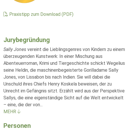
Praxistipp zum Download (PDF)
Jurybegründung
Sally Jones
vereint die Lieblingsgenres von Kindern zu einem
überzeugenden Kunstwerk: In einer Mischung aus
Abenteuerroman, Krimi und Tiergeschichte schickt Wegelius
seine Heldin, die maschinenbegeisterte Gorilladame Sally
Jones, von Lissabon bis nach Indien. Sie will dabei die
Unschuld ihres Chiefs Henry Koskela beweisen, der zu
Unrecht im Gefängnis sitzt. Erzählt wird aus der Perspektive
Sallys, die eine eigenständige Sicht auf die Welt entwickelt
– eine, die der von
...
MEHR
Personen