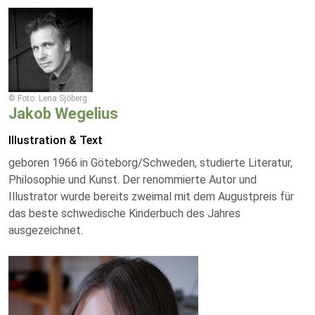
© Foto: Lena Sjöberg
Jakob Wegelius
Illustration & Text
geboren 1966 in Göteborg/Schweden, studierte Literatur,
Philosophie und Kunst. Der renommierte Autor und
Illustrator wurde bereits zweimal mit dem Augustpreis für
das beste schwedische Kinderbuch des Jahres
ausgezeichnet.