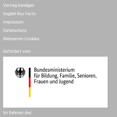
Vertrag kündigen
English Key Facts
Impressum
Datenschutz
Webseiten-Cookies
Gefördert vom:
Im Rahmen des: