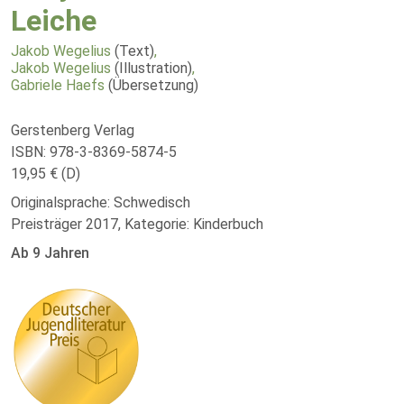
Leiche
Jakob Wegelius
(Text)
,
Jakob Wegelius
(Illustration)
,
Gabriele Haefs
(Übersetzung)
Gerstenberg Verlag
ISBN: 978-3-8369-5874-5
19,95 € (D)
Originalsprache: Schwedisch
Preisträger 2017, Kategorie: Kinderbuch
Ab 9 Jahren