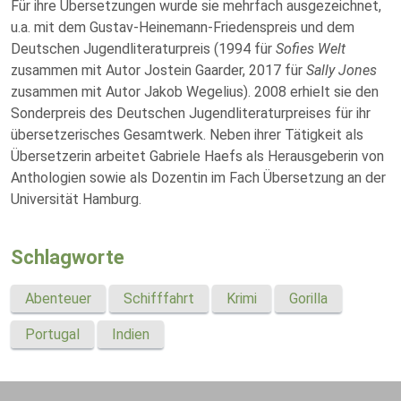
Für ihre Übersetzungen wurde sie mehrfach ausgezeichnet,
u.a. mit dem Gustav-Heinemann-Friedenspreis und dem
Deutschen Jugendliteraturpreis (1994 für
Sofies Welt
zusammen mit Autor Jostein Gaarder, 2017 für
Sally Jones
zusammen mit Autor Jakob Wegelius). 2008 erhielt sie den
Sonderpreis des Deutschen Jugendliteraturpreises für ihr
übersetzerisches Gesamtwerk. Neben ihrer Tätigkeit als
Übersetzerin arbeitet Gabriele Haefs als Herausgeberin von
Anthologien sowie als Dozentin im Fach Übersetzung an der
Universität Hamburg.
Schlagworte
Abenteuer
Schifffahrt
Krimi
Gorilla
Portugal
Indien