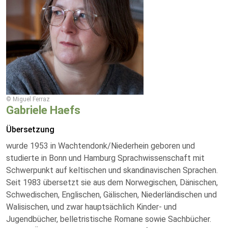
© Miguel Ferraz
Gabriele Haefs
Übersetzung
wurde 1953 in Wachtendonk/Niederhein geboren und
studierte in Bonn und Hamburg Sprachwissenschaft mit
Schwerpunkt auf keltischen und skandinavischen Sprachen.
Seit 1983 übersetzt sie aus dem Norwegischen, Dänischen,
Schwedischen, Englischen, Gälischen, Niederländischen und
Walisischen, und zwar hauptsächlich Kinder- und
Jugendbücher, belletristische Romane sowie Sachbücher.