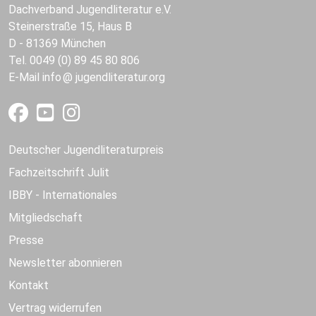
Dachverband Jugendliteratur e.V.
Steinerstraße 15, Haus B
D - 81369 München
Tel. 0049 (0) 89 45 80 806
E-Mail
info
jugendliteratur.org
Deutscher Jugendliteraturpreis
Fachzeitschrift Julit
IBBY - Internationales
Mitgliedschaft
Presse
Newsletter abonnieren
Kontakt
Vertrag widerrufen