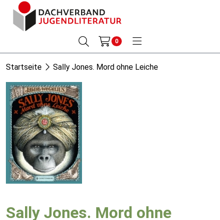
0
Startseite
Sally Jones. Mord ohne Leiche
Sally Jones. Mord ohne