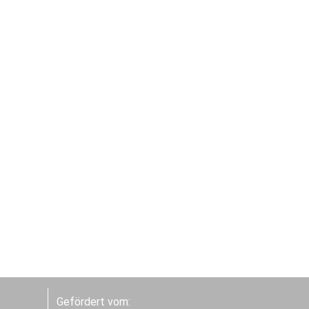
Gefördert vom: