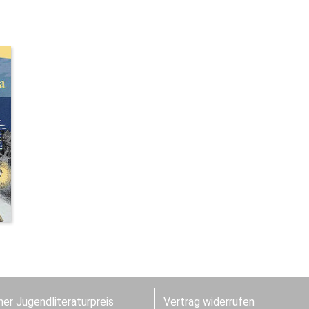
er Jugendliteraturpreis
Vertrag widerrufen