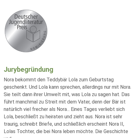
Jurybegründung
Nora bekommt den Teddybär Lola zum Geburtstag
geschenkt. Und Lola kann sprechen, allerdings nur mit Nora.
Sie teilt dann ihrer Umwelt mit, was Lola zu sagen hat. Das
führt manchmal zu Streit mit dem Vater, denn der Bär ist
natürlich viel frecher als Nora... Eines Tages verliebt sich
Lola, beschließt zu heiraten und zieht aus. Nora ist sehr
traurig, schreibt Briefe, und schließlich erscheint Nora II,
Lolas Tochter, die bei Nora leben möchte. Die Geschichte