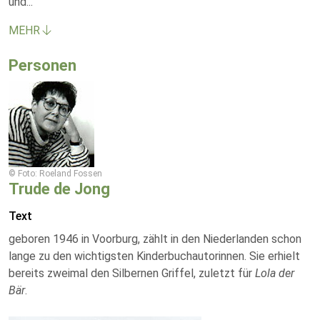
und
...
MEHR
Personen
© Foto: Roeland Fossen
Trude de Jong
Text
geboren 1946 in Voorburg, zählt in den Niederlanden schon
lange zu den wichtigsten Kinderbuchautorinnen. Sie erhielt
bereits zweimal den Silbernen Griffel, zuletzt für
Lola der
Bär
.