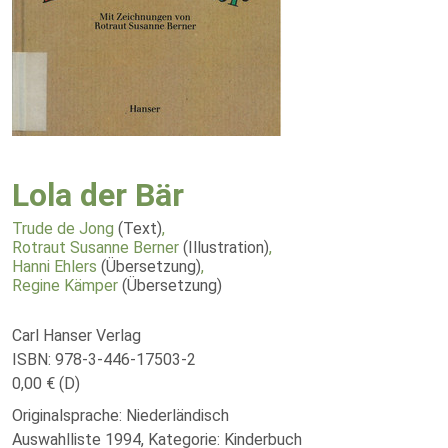
Lola der Bär
Trude de Jong
(Text)
,
Rotraut Susanne Berner
(Illustration)
,
Hanni Ehlers
(Übersetzung)
,
Regine Kämper
(Übersetzung)
Carl Hanser Verlag
ISBN: 978-3-446-17503-2
0,00 € (D)
Originalsprache: Niederländisch
Auswahlliste 1994, Kategorie: Kinderbuch