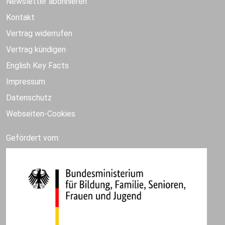
Newsletter abonnieren
Kontakt
Vertrag widerrufen
Vertrag kündigen
English Key Facts
Impressum
Datenschutz
Webseiten-Cookies
Gefördert vom: