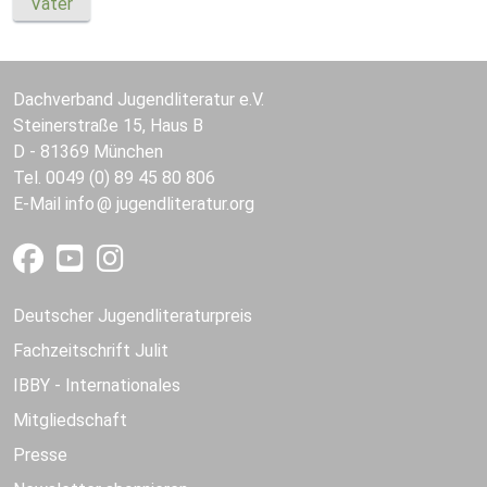
Vater
Dachverband Jugendliteratur e.V.
Steinerstraße 15, Haus B
D - 81369 München
Tel. 0049 (0) 89 45 80 806
E-Mail
info
jugendliteratur.org
Deutscher Jugendliteraturpreis
Fachzeitschrift Julit
IBBY - Internationales
Mitgliedschaft
Presse