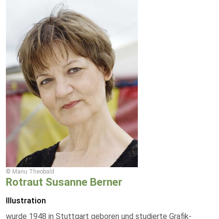
© Manu Theobald
Rotraut Susanne Berner
Illustration
wurde 1948 in Stuttgart geboren und studierte Grafik-