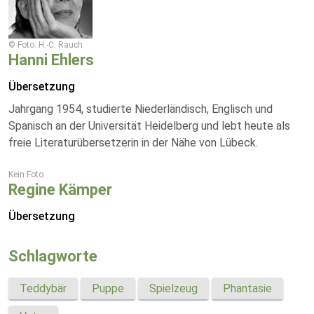
© Foto: H.-C. Rauch
Hanni Ehlers
Übersetzung
Jahrgang 1954, studierte Niederländisch, Englisch und
Spanisch an der Universität Heidelberg und lebt heute als
freie Literaturübersetzerin in der Nähe von Lübeck.
Kein Foto
Regine Kämper
Übersetzung
Schlagworte
Teddybär
Puppe
Spielzeug
Phantasie