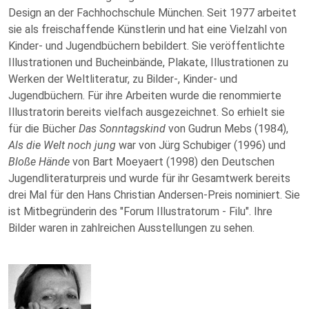
Design an der Fachhochschule München. Seit 1977 arbeitet
sie als freischaffende Künstlerin und hat eine Vielzahl von
Kinder- und Jugendbüchern bebildert. Sie veröffentlichte
Illustrationen und Bucheinbände, Plakate, Illustrationen zu
Werken der Weltliteratur, zu Bilder-, Kinder- und
Jugendbüchern. Für ihre Arbeiten wurde die renommierte
Illustratorin bereits vielfach ausgezeichnet. So erhielt sie
für die Bücher
Das Sonntagskind
von Gudrun Mebs (1984),
Als die Welt noch jung
war von Jürg Schubiger (1996) und
Bloße Hände
von Bart Moeyaert (1998) den Deutschen
Jugendliteraturpreis und wurde für ihr Gesamtwerk bereits
drei Mal für den Hans Christian Andersen-Preis nominiert. Sie
ist Mitbegründerin des "Forum Illustratorum - Filu". Ihre
Bilder waren in zahlreichen Ausstellungen zu sehen.