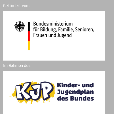
Gefördert vom:
Im Rahmen des: