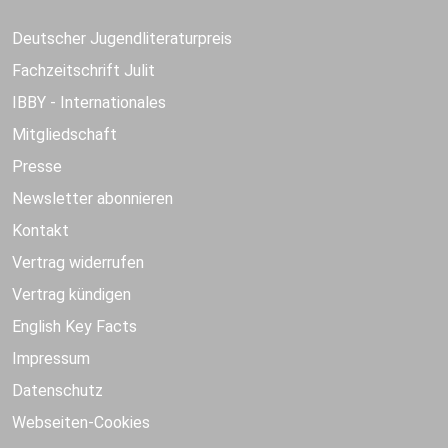
Deutscher Jugendliteraturpreis
Fachzeitschrift Julit
IBBY - Internationales
Mitgliedschaft
Presse
Newsletter abonnieren
Kontakt
Vertrag widerrufen
Vertrag kündigen
English Key Facts
Impressum
Datenschutz
Webseiten-Cookies