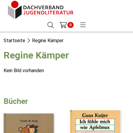
0
Startseite
Regine Kämper
Regine Kämper
Kein Bild vorhanden
Bücher