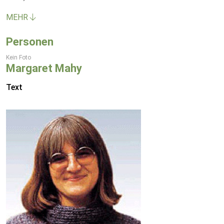
MEHR
Personen
Kein Foto
Margaret Mahy
Text