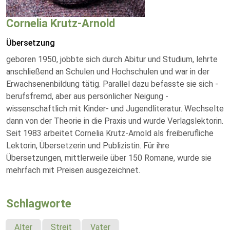
Cornelia Krutz-Arnold
Übersetzung
geboren 1950, jobbte sich durch Abitur und Studium, lehrte
anschließend an Schulen und Hochschulen und war in der
Erwachsenenbildung tätig. Parallel dazu befasste sie sich -
berufsfremd, aber aus persönlicher Neigung -
wissenschaftlich mit Kinder- und Jugendliteratur. Wechselte
dann von der Theorie in die Praxis und wurde Verlagslektorin.
Seit 1983 arbeitet Cornelia Krutz-Arnold als freiberufliche
Lektorin, Übersetzerin und Publizistin. Für ihre
Übersetzungen, mittlerweile über 150 Romane, wurde sie
mehrfach mit Preisen ausgezeichnet.
Schlagworte
Alter
Streit
Vater