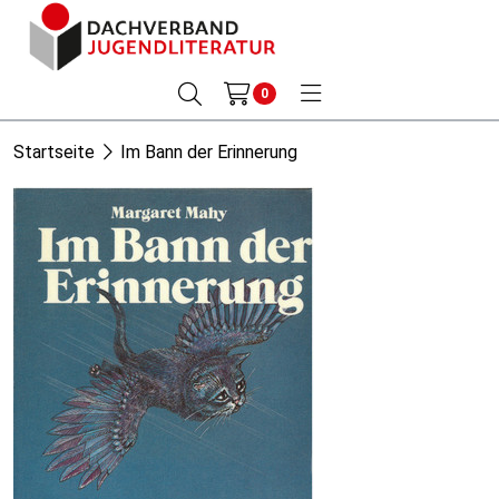
0
Startseite
Im Bann der Erinnerung