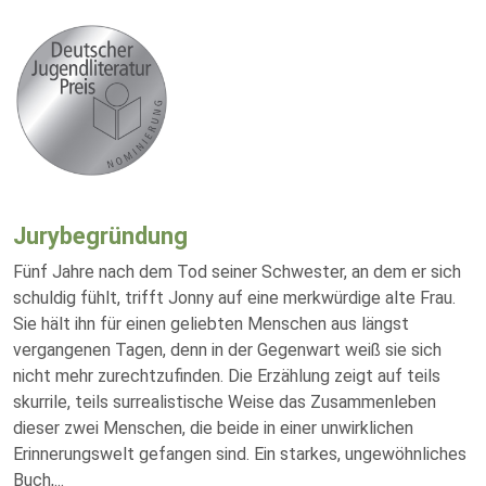
Jurybegründung
Fünf Jahre nach dem Tod seiner Schwester, an dem er sich
schuldig fühlt, trifft Jonny auf eine merkwürdige alte Frau.
Sie hält ihn für einen geliebten Menschen aus längst
vergangenen Tagen, denn in der Gegenwart weiß sie sich
nicht mehr zurechtzufinden. Die Erzählung zeigt auf teils
skurrile, teils surrealistische Weise das Zusammenleben
dieser zwei Menschen, die beide in einer unwirklichen
Erinnerungswelt gefangen sind. Ein starkes, ungewöhnliches
Buch,
...