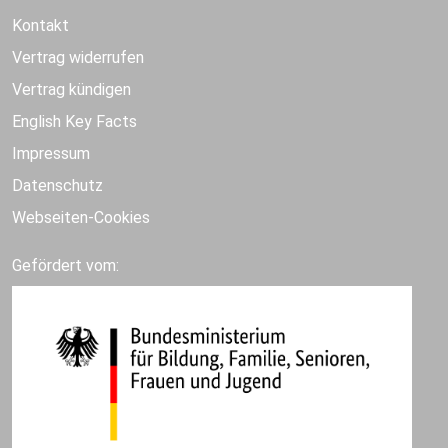
Kontakt
Vertrag widerrufen
Vertrag kündigen
English Key Facts
Impressum
Datenschutz
Webseiten-Cookies
Gefördert vom: