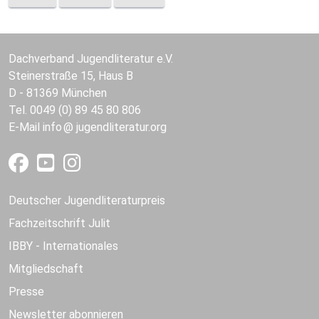
Dachverband Jugendliteratur e.V.
Steinerstraße 15, Haus B
D - 81369 München
Tel. 0049 (0) 89 45 80 806
E-Mail
info
jugendliteratur.org
Deutscher Jugendliteraturpreis
Fachzeitschrift Julit
IBBY - Internationales
Mitgliedschaft
Presse
Newsletter abonnieren