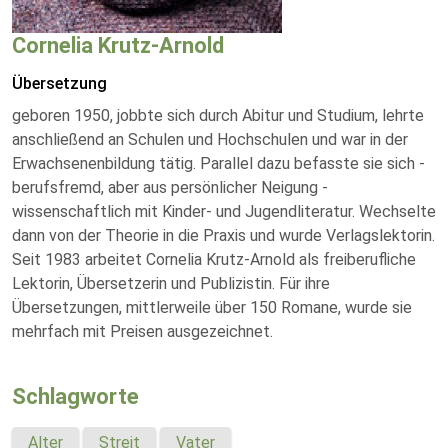
Cornelia Krutz-Arnold
Übersetzung
geboren 1950, jobbte sich durch Abitur und Studium, lehrte
anschließend an Schulen und Hochschulen und war in der
Erwachsenenbildung tätig. Parallel dazu befasste sie sich -
berufsfremd, aber aus persönlicher Neigung -
wissenschaftlich mit Kinder- und Jugendliteratur. Wechselte
dann von der Theorie in die Praxis und wurde Verlagslektorin.
Seit 1983 arbeitet Cornelia Krutz-Arnold als freiberufliche
Lektorin, Übersetzerin und Publizistin. Für ihre
Übersetzungen, mittlerweile über 150 Romane, wurde sie
mehrfach mit Preisen ausgezeichnet.
Schlagworte
Alter
Streit
Vater