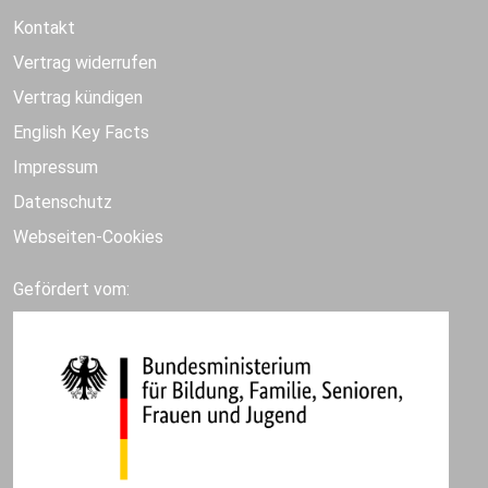
Kontakt
Vertrag widerrufen
Vertrag kündigen
English Key Facts
Impressum
Datenschutz
Webseiten-Cookies
Gefördert vom: