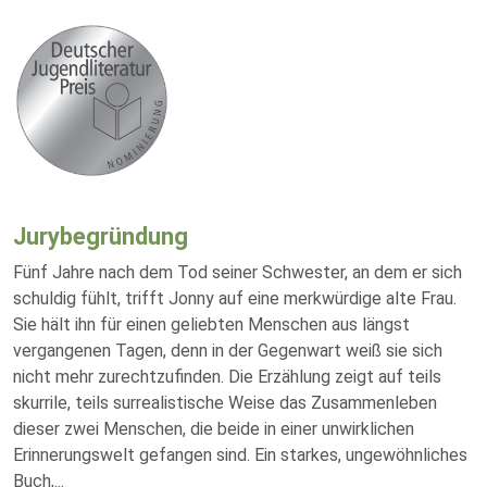
Jurybegründung
Fünf Jahre nach dem Tod seiner Schwester, an dem er sich
schuldig fühlt, trifft Jonny auf eine merkwürdige alte Frau.
Sie hält ihn für einen geliebten Menschen aus längst
vergangenen Tagen, denn in der Gegenwart weiß sie sich
nicht mehr zurechtzufinden. Die Erzählung zeigt auf teils
skurrile, teils surrealistische Weise das Zusammenleben
dieser zwei Menschen, die beide in einer unwirklichen
Erinnerungswelt gefangen sind. Ein starkes, ungewöhnliches
Buch,
...