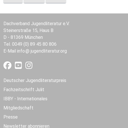
Dachverband Jugendliteratur e.V.
Steinerstraße 15, Haus B
D - 81369 München
Tel. 0049 (0) 89 45 80 806
E-Mail
info
jugendliteratur.org
Deutscher Jugendliteraturpreis
Fachzeitschrift Julit
IBBY - Internationales
Mitgliedschaft
Presse
Newsletter abonnieren