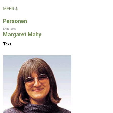
MEHR
Personen
Kein Foto
Margaret Mahy
Text