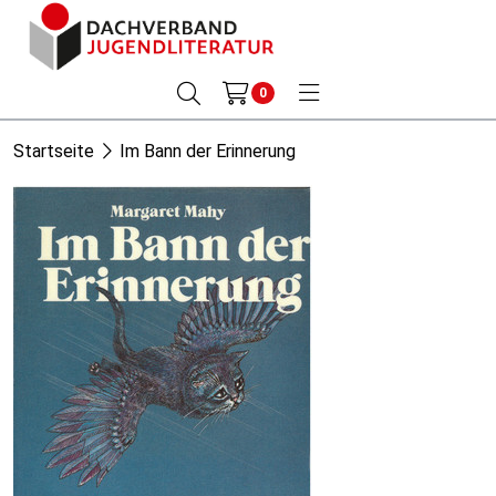
0
Startseite
Im Bann der Erinnerung