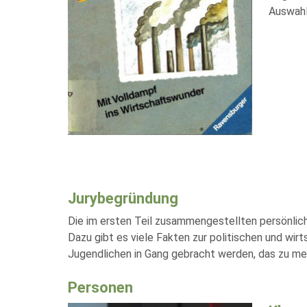
Auswahl
Jurybegründung
Die im ersten Teil zusammengestellten persönlic
Dazu gibt es viele Fakten zur politischen und wir
Jugendlichen in Gang gebracht werden, das zu meh
Personen