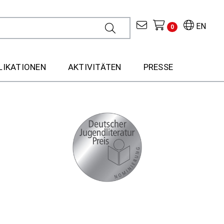
EN
0
LIKATIONEN
AKTIVITÄTEN
PRESSE