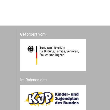
Gefördert vom:
Im Rahmen des: