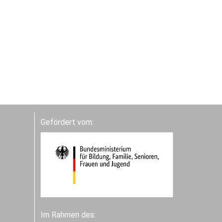
Gefördert vom:
Im Rahmen des: