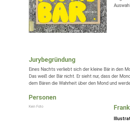
Auswahl
Jurybegründung
Eines Nachts verliebt sich der kleine Bär in den 
Das weiß der Bär nicht. Er sieht nur, dass der Mon
dem Bären die Wahrheit über den Mond und werden
Personen
Frank
Kein Foto
Illustra