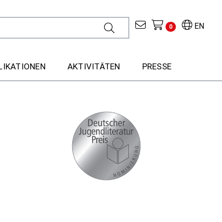
EN
0
LIKATIONEN
AKTIVITÄTEN
PRESSE