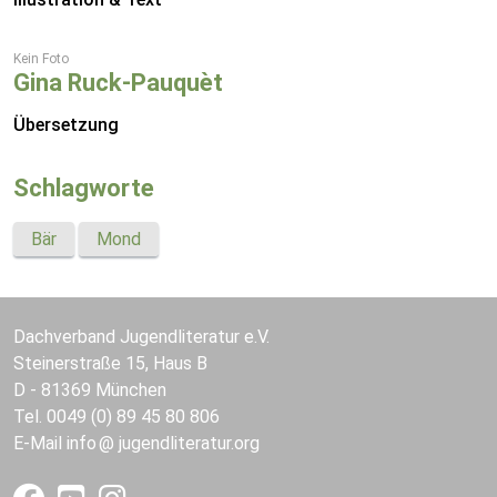
Kein Foto
Gina Ruck-Pauquèt
Übersetzung
Schlagworte
Bär
Mond
Dachverband Jugendliteratur e.V.
Steinerstraße 15, Haus B
D - 81369 München
Tel. 0049 (0) 89 45 80 806
E-Mail
info
jugendliteratur.org