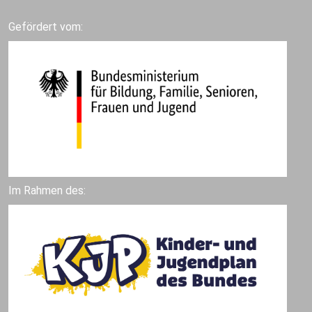
Gefördert vom:
Im Rahmen des: