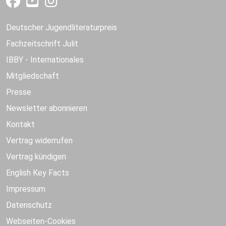
Deutscher Jugendliteraturpreis
Fachzeitschrift Julit
IBBY - Internationales
Mitgliedschaft
Presse
Newsletter abonnieren
Kontakt
Vertrag widerrufen
Vertrag kündigen
English Key Facts
Impressum
Datenschutz
Webseiten-Cookies