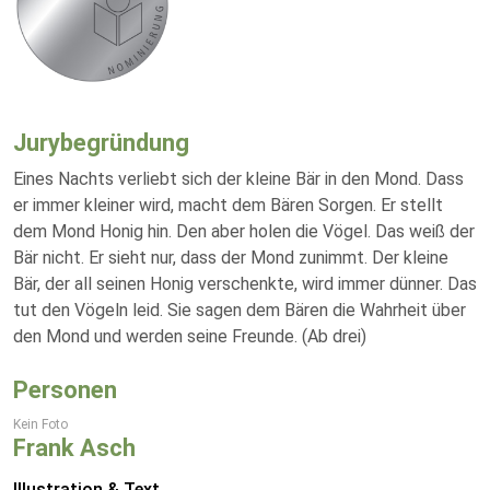
Jurybegründung
Eines Nachts verliebt sich der kleine Bär in den Mond. Dass
er immer kleiner wird, macht dem Bären Sorgen. Er stellt
dem Mond Honig hin. Den aber holen die Vögel. Das weiß der
Bär nicht. Er sieht nur, dass der Mond zunimmt. Der kleine
Bär, der all seinen Honig verschenkte, wird immer dünner. Das
tut den Vögeln leid. Sie sagen dem Bären die Wahrheit über
den Mond und werden seine Freunde. (Ab drei)
Personen
Kein Foto
Frank Asch
Illustration & Text