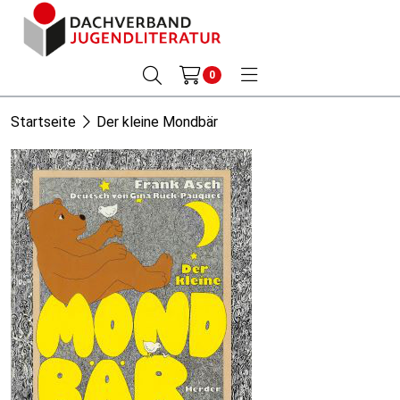
0
Startseite
Der kleine Mondbär