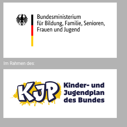
Im Rahmen des: