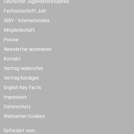
Deutscher Jugendliteraturpreis
Fachzeitschrift Julit
IBBY - Internationales
Mitgliedschaft
Presse
Newsletter abonnieren
Kontakt
Vertrag widerrufen
Vertrag kündigen
English Key Facts
Impressum
Datenschutz
Webseiten-Cookies
Gefördert vom: