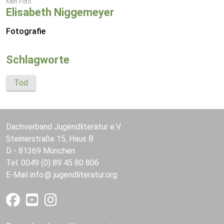
Kein Foto
Elisabeth Niggemeyer
Fotografie
Schlagworte
Tod
Dachverband Jugendliteratur e.V.
Steinerstraße 15, Haus B
D - 81369 München
Tel. 0049 (0) 89 45 80 806
E-Mail
info
jugendliteratur.org