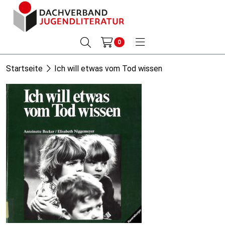
0
Startseite
Ich will etwas vom Tod wissen