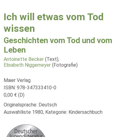
Ich will etwas vom Tod
wissen
Geschichten vom Tod und vom
Leben
Antoinette Becker
(Text)
,
Elisabeth Niggemeyer
(Fotografie)
Maier Verlag
ISBN: 978-347333410-0
0,00 € (D)
Originalsprache: Deutsch
Auswahlliste 1980, Kategorie: Kindersachbuch