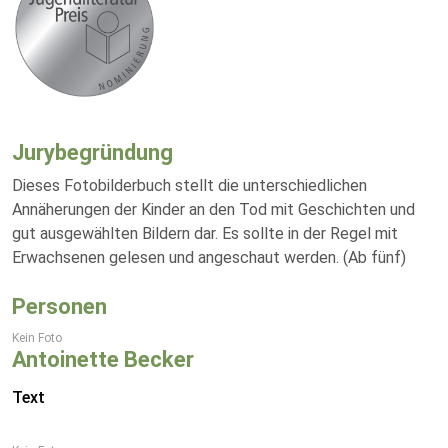
Jurybegründung
Dieses Fotobilderbuch stellt die unterschiedlichen
Annäherungen der Kinder an den Tod mit Geschichten und
gut ausgewählten Bildern dar. Es sollte in der Regel mit
Erwachsenen gelesen und angeschaut werden. (Ab fünf)
Personen
Kein Foto
Antoinette Becker
Text