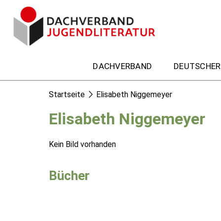
DACHVERBAND
DEUTSCHER
Startseite
Elisabeth Niggemeyer
Elisabeth Niggemeyer
Kein Bild vorhanden
Bücher