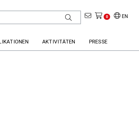
EN
0
LIKATIONEN
AKTIVITÄTEN
PRESSE