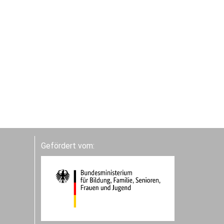
Gefördert vom: