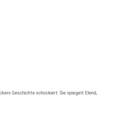
ckers Geschichte schockiert. Sie spiegelt Elend,