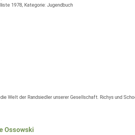
liste 1978, Kategorie: Jugendbuch
n die Welt der Randsiedler unserer Gesellschaft. Richys und Scho
e Ossowski