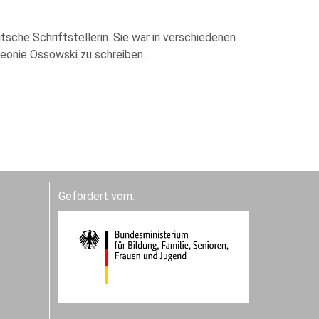
sche Schriftstellerin. Sie war in verschiedenen
eonie Ossowski zu schreiben.
Gefördert vom: