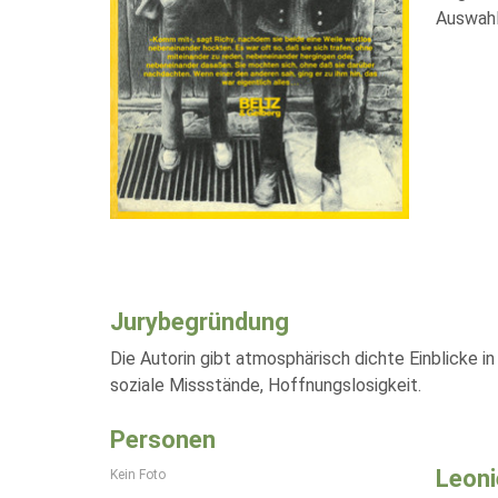
Auswahl
Jurybegründung
Die Autorin gibt atmosphärisch dichte Einblicke i
soziale Missstände, Hoffnungslosigkeit.
Personen
Leoni
Kein Foto