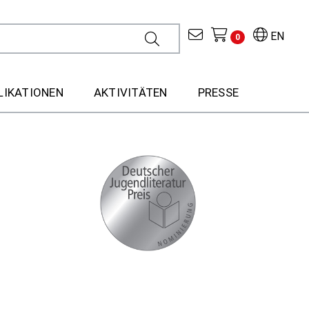
EN
0
LIKATIONEN
AKTIVITÄTEN
PRESSE