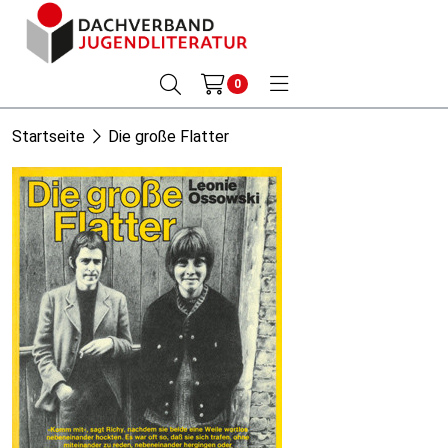
0
Startseite
Die große Flatter