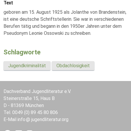
Text
geboren am 15. August 1925 als Jolanthe von Brandenstein,
ist eine deutsche Schriftstellerin. Sie war in verschiedenen
Berufen tätig und begann in den 1950er Jahren unter dem
Pseudonym Leonie Ossowski zu schreiben.
Schlagworte
Jugendkriminalität
Obdachlosigkeit
Dachverband Jugendliteratur e.V.
Steinerstraße 15, Haus B
D - 81369 München
Tel. 0049 (0) 89 45 80 806
E-Mail
info
jugendliteratur.org