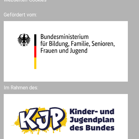
Gefördert vom:
Im Rahmen des: