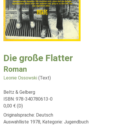
Die große Flatter
Roman
Leonie Ossowski
(Text)
Beltz & Gelberg
ISBN: 978-340780613-0
0,00 € (D)
Originalsprache: Deutsch
Auswahlliste 1978, Kategorie: Jugendbuch