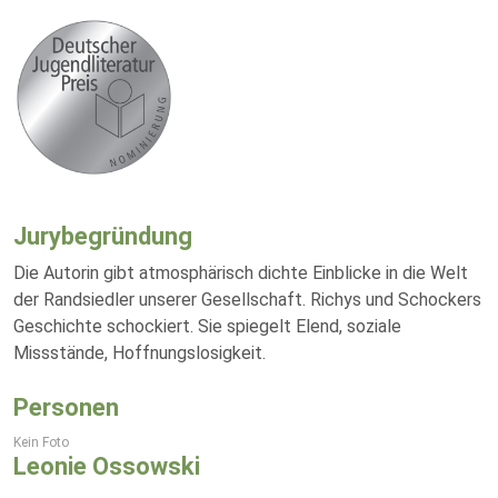
Jurybegründung
Die Autorin gibt atmosphärisch dichte Einblicke in die Welt
der Randsiedler unserer Gesellschaft. Richys und Schockers
Geschichte schockiert. Sie spiegelt Elend, soziale
Missstände, Hoffnungslosigkeit.
Personen
Kein Foto
Leonie Ossowski