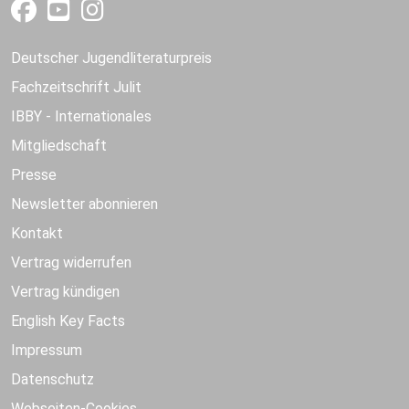
Deutscher Jugendliteraturpreis
Fachzeitschrift Julit
IBBY - Internationales
Mitgliedschaft
Presse
Newsletter abonnieren
Kontakt
Vertrag widerrufen
Vertrag kündigen
English Key Facts
Impressum
Datenschutz
Webseiten-Cookies