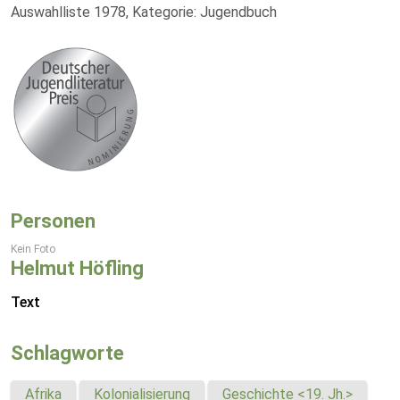
Auswahlliste 1978, Kategorie: Jugendbuch
Personen
Kein Foto
Helmut Höfling
Text
Schlagworte
Afrika
Kolonialisierung
Geschichte <19. Jh.>