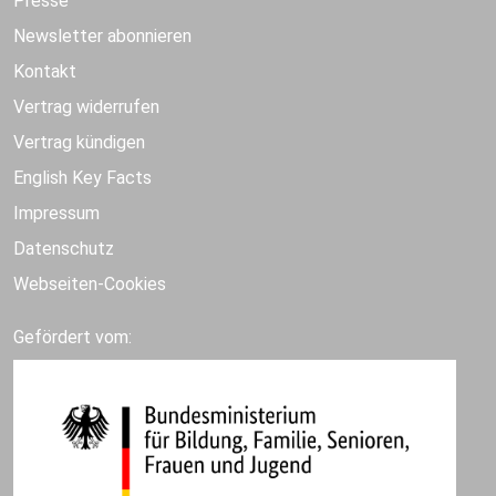
Presse
Newsletter abonnieren
Kontakt
Vertrag widerrufen
Vertrag kündigen
English Key Facts
Impressum
Datenschutz
Webseiten-Cookies
Gefördert vom: