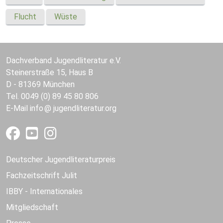
Flucht
Wüste
Dachverband Jugendliteratur e.V.
Steinerstraße 15, Haus B
D - 81369 München
Tel. 0049 (0) 89 45 80 806
E-Mail
info
jugendliteratur.org
Deutscher Jugendliteraturpreis
Fachzeitschrift Julit
IBBY - Internationales
Mitgliedschaft