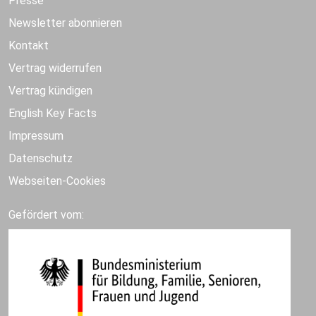
Presse
Newsletter abonnieren
Kontakt
Vertrag widerrufen
Vertrag kündigen
English Key Facts
Impressum
Datenschutz
Webseiten-Cookies
Gefördert vom: