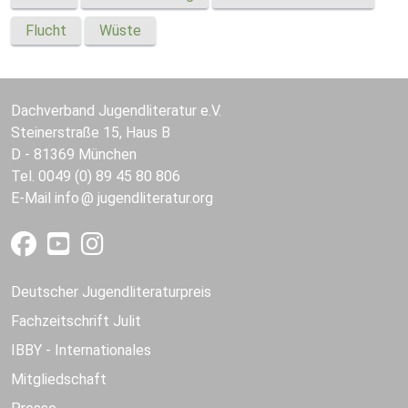
Flucht
Wüste
Dachverband Jugendliteratur e.V.
Steinerstraße 15, Haus B
D - 81369 München
Tel. 0049 (0) 89 45 80 806
E-Mail
info
jugendliteratur.org
Deutscher Jugendliteraturpreis
Fachzeitschrift Julit
IBBY - Internationales
Mitgliedschaft