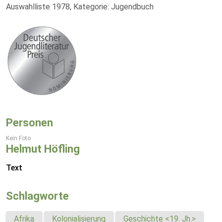
Auswahlliste 1978, Kategorie: Jugendbuch
Personen
Kein Foto
Helmut Höfling
Text
Schlagworte
Afrika
Kolonialisierung
Geschichte <19. Jh.>