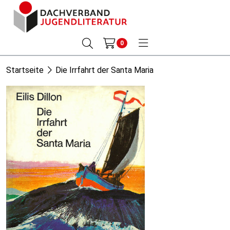
0
Startseite
Die Irrfahrt der Santa Maria