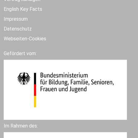
English Key Facts
Impressum
Datenschutz
Webseiten-Cookies
Gefördert vom:
Im Rahmen des: