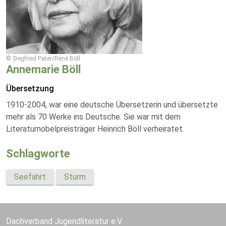
© Siegfried Pater/René Böll
Annemarie Böll
Übersetzung
1910-2004, war eine deutsche Übersetzerin und übersetzte
mehr als 70 Werke ins Deutsche. Sie war mit dem
Literaturnobelpreisträger Heinrich Böll verheiratet.
Schlagworte
Seefahrt
Sturm
Dachverband Jugendliteratur e.V.