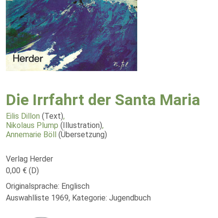
Die Irrfahrt der Santa Maria
Eilis Dillon
(Text)
,
Nikolaus Plump
(Illustration)
,
Annemarie Böll
(Übersetzung)
Verlag Herder
0,00 € (D)
Originalsprache: Englisch
Auswahlliste 1969, Kategorie: Jugendbuch