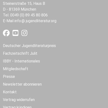
Steinerstraße 15, Haus B
D - 81369 München
Tel. 0049 (0) 89 45 80 806
E-Mail
info
jugendliteratur.org
Deutscher Jugendliteraturpreis
Fachzeitschrift Julit
IBBY - Internationales
Mitgliedschaft
Presse
Newsletter abonnieren
Kontakt
Vertrag widerrufen
Vertrag kündigen