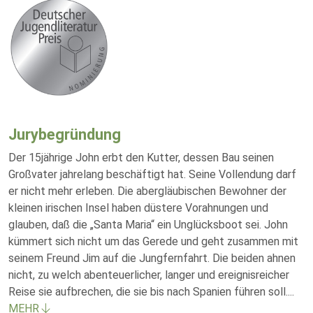
Jurybegründung
Der 15jährige John erbt den Kutter, dessen Bau seinen
Großvater jahrelang beschäftigt hat. Seine Vollendung darf
er nicht mehr erleben. Die abergläubischen Bewohner der
kleinen irischen Insel haben düstere Vorahnungen und
glauben, daß die „Santa Maria“ ein Unglücksboot sei. John
kümmert sich nicht um das Gerede und geht zusammen mit
seinem Freund Jim auf die Jungfernfahrt. Die beiden ahnen
nicht, zu welch abenteuerlicher, langer und ereignisreicher
Reise sie aufbrechen, die sie bis nach Spanien führen soll.
...
MEHR