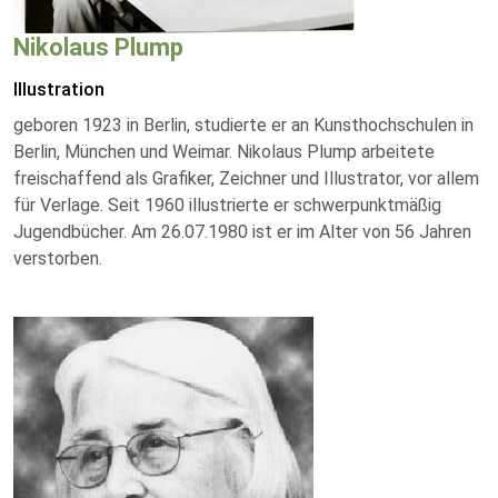
Nikolaus Plump
Illustration
geboren 1923 in Berlin, studierte er an Kunsthochschulen in
Berlin, München und Weimar. Nikolaus Plump arbeitete
freischaffend als Grafiker, Zeichner und Illustrator, vor allem
für Verlage. Seit 1960 illustrierte er schwerpunktmäßig
Jugendbücher. Am 26.07.1980 ist er im Alter von 56 Jahren
verstorben.