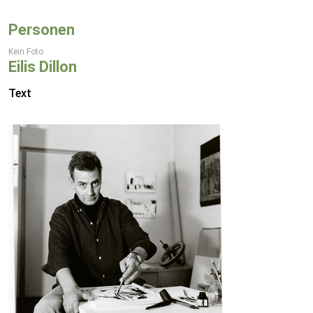
Personen
Kein Foto
Eilis Dillon
Text