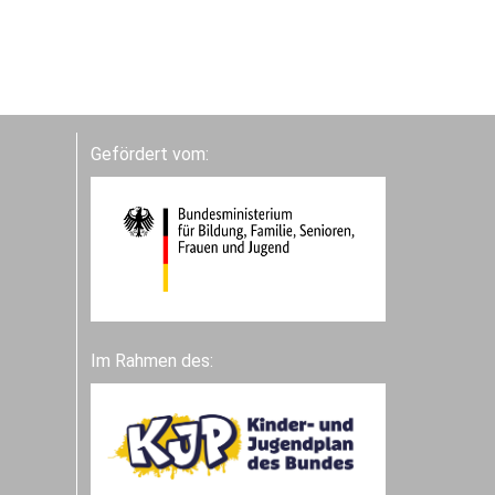
Gefördert vom:
Im Rahmen des: