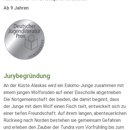
Ab 9 Jahren
Jurybegründung
An der Küste Alaskas wird ein Eskimo-Junge zusammen mit
einem jungen Wolfsrüden auf einer Eisscholle abgetrieben.
Die Notgemeinschaft der beiden, die damit beginnt, dass
der Junge mit dem Wolf einen Fisch teilt, entwickelt sich zu
einer tiefen Freundschaft. Auf ihrem langen, abenteuerlichen
Rückweg nach Norden bestehen sie gemeinsam Gefahren
und erleben den Zauber der Tundra vom Vorfrühling bis zum