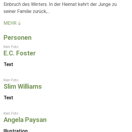
Einbruch des Winters. In der Heimat kehrt der Junge zu
seiner Familie zurück,
...
MEHR
Personen
Kein Foto
E.C. Foster
Text
Kein Foto
Slim Williams
Text
Kein Foto
Angela Paysan
Illustration