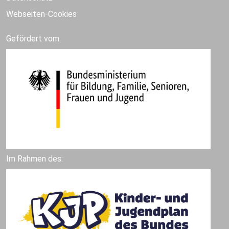
Webseiten-Cookies
Gefördert vom:
Im Rahmen des: