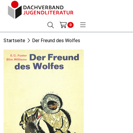
0
Startseite
Der Freund des Wolfes