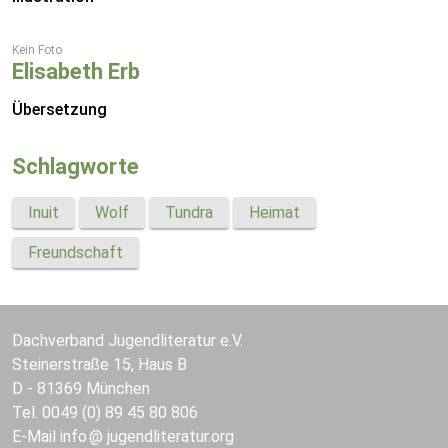
Kein Foto
Elisabeth Erb
Übersetzung
Schlagworte
Inuit
Wolf
Tundra
Heimat
Freundschaft
Dachverband Jugendliteratur e.V.
Steinerstraße 15, Haus B
D - 81369 München
Tel. 0049 (0) 89 45 80 806
E-Mail
info
jugendliteratur.org