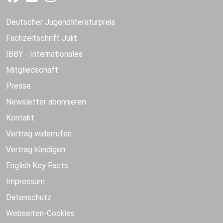
Deutscher Jugendliteraturpreis
Fachzeitschrift Julit
IBBY - Internationales
Mitgliedschaft
Presse
Newsletter abonnieren
Kontakt
Vertrag widerrufen
Vertrag kündigen
English Key Facts
Impressum
Datenschutz
Webseiten-Cookies