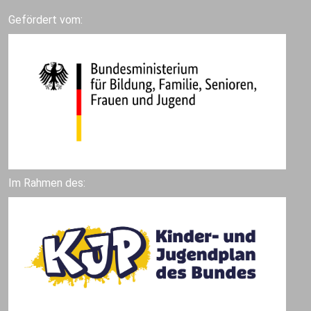
Gefördert vom:
Im Rahmen des: