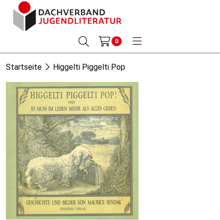
0
Startseite
Higgelti Piggelti Pop