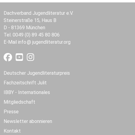
Dachverband Jugendliteratur e.V.
Steinerstraße 15, Haus B
D - 81369 München
Tel. 0049 (0) 89 45 80 806
E-Mail
info
jugendliteratur.org
Deutscher Jugendliteraturpreis
Fachzeitschrift Julit
IBBY - Internationales
Mitgliedschaft
Presse
Newsletter abonnieren
Kontakt