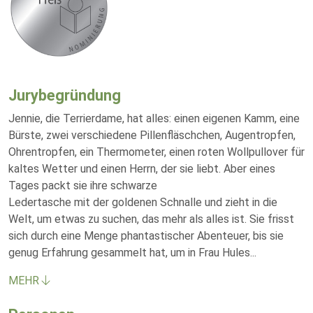
Jurybegründung
Jennie, die Terrierdame, hat alles: einen eigenen Kamm, eine
Bürste, zwei verschiedene Pillenfläschchen, Augentropfen,
Ohrentropfen, ein Thermometer, einen roten Wollpullover für
kaltes Wetter und einen Herrn, der sie liebt. Aber eines
Tages packt sie ihre schwarze
Ledertasche mit der goldenen Schnalle und zieht in die
Welt, um etwas zu suchen, das mehr als alles ist. Sie frisst
sich durch eine Menge phantastischer Abenteuer, bis sie
genug Erfahrung gesammelt hat, um in Frau Hules
...
MEHR