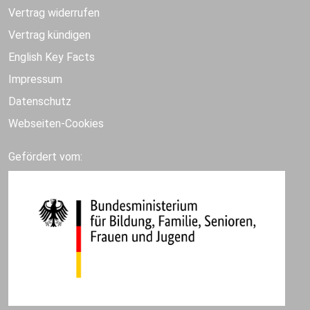
Vertrag widerrufen
Vertrag kündigen
English Key Facts
Impressum
Datenschutz
Webseiten-Cookies
Gefördert vom: