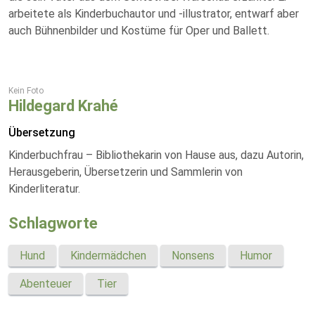
arbeitete als Kinderbuchautor und -illustrator, entwarf aber
auch Bühnenbilder und Kostüme für Oper und Ballett.
Kein Foto
Hildegard Krahé
Übersetzung
Kinderbuchfrau – Bibliothekarin von Hause aus, dazu Autorin,
Herausgeberin, Übersetzerin und Sammlerin von
Kinderliteratur.
Schlagworte
Hund
Kindermädchen
Nonsens
Humor
Abenteuer
Tier