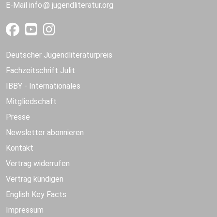
E-Mail
info
jugendliteratur.org
Deutscher Jugendliteraturpreis
Fachzeitschrift Julit
IBBY - Internationales
Mitgliedschaft
Presse
Newsletter abonnieren
Kontakt
Vertrag widerrufen
Vertrag kündigen
English Key Facts
Impressum