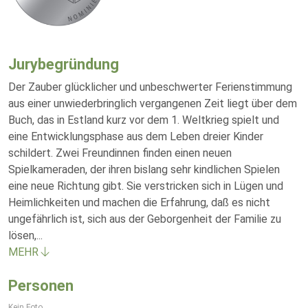
Jurybegründung
Der Zauber glücklicher und unbeschwerter Ferienstimmung
aus einer unwiederbringlich vergangenen Zeit liegt über dem
Buch, das in Estland kurz vor dem 1. Weltkrieg spielt und
eine Entwicklungsphase aus dem Leben dreier Kinder
schildert. Zwei Freundinnen finden einen neuen
Spielkameraden, der ihren bislang sehr kindlichen Spielen
eine neue Richtung gibt. Sie verstricken sich in Lügen und
Heimlichkeiten und machen die Erfahrung, daß es nicht
ungefährlich ist, sich aus der Geborgenheit der Familie zu
lösen,
...
MEHR
Personen
Kein Foto