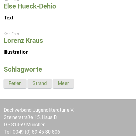
Else Hueck-Dehio
Text
Kein Foto
Lorenz Kraus
Illustration
Schlagworte
Ferien
Strand
Meer
Dachverband Jugendliteratur e.V.
Steinerstraße 15, Haus B
D - 81369 München
Tel. 0049 (0) 89 45 80 806