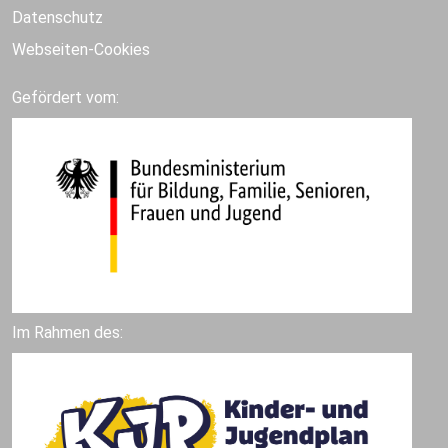
Datenschutz
Webseiten-Cookies
Gefördert vom:
Im Rahmen des: