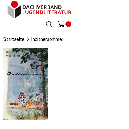
0
Startseite
Indianersommer