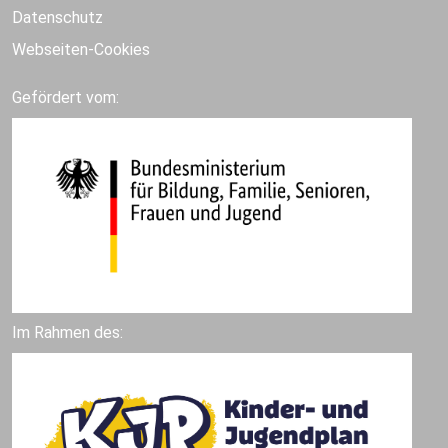
Datenschutz
Webseiten-Cookies
Gefördert vom:
Im Rahmen des: