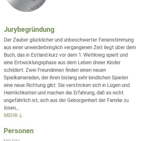
Jurybegründung
Der Zauber glücklicher und unbeschwerter Ferienstimmung
aus einer unwiederbringlich vergangenen Zeit liegt über dem
Buch, das in Estland kurz vor dem 1. Weltkrieg spielt und
eine Entwicklungsphase aus dem Leben dreier Kinder
schildert. Zwei Freundinnen finden einen neuen
Spielkameraden, der ihren bislang sehr kindlichen Spielen
eine neue Richtung gibt. Sie verstricken sich in Lügen und
Heimlichkeiten und machen die Erfahrung, daß es nicht
ungefährlich ist, sich aus der Geborgenheit der Familie zu
lösen,
...
MEHR
Personen
Kein Foto