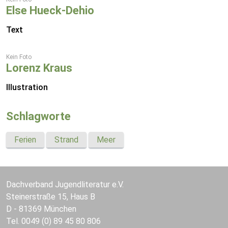
Else Hueck-Dehio
Text
Kein Foto
Lorenz Kraus
Illustration
Schlagworte
Ferien
Strand
Meer
Dachverband Jugendliteratur e.V.
Steinerstraße 15, Haus B
D - 81369 München
Tel. 0049 (0) 89 45 80 806