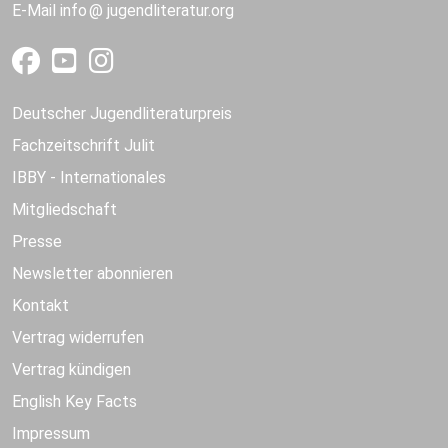
E-Mail
info
jugendliteratur.org
Deutscher Jugendliteraturpreis
Fachzeitschrift Julit
IBBY - Internationales
Mitgliedschaft
Presse
Newsletter abonnieren
Kontakt
Vertrag widerrufen
Vertrag kündigen
English Key Facts
Impressum