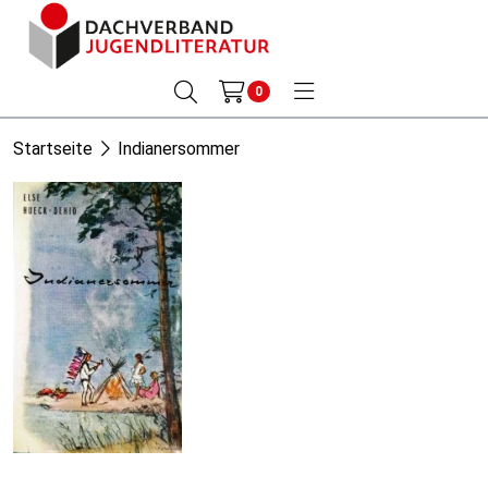
0
Startseite
Indianersommer