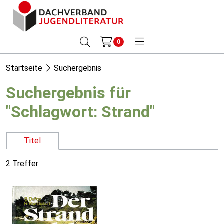
0
Startseite
Suchergebnis
Suchergebnis für
"Schlagwort: Strand"
Titel
2 Treffer