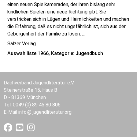
einen neuen Spielkameraden, der ihren bislang sehr
kindlichen Spielen eine neue Richtung gibt. Sie
verstricken sich in Lügen und Heimlichkeiten und machen
die Erfahrung, daß es nicht ungefährlich ist, sich aus der
Geborgenheit der Familie zu lösen, ...
Salzer Verlag
Auswahlliste 1966, Kategorie: Jugendbuch
Dachverband Jugendliteratur e.V.
Steinerstraße 15, Haus B
D - 81369 München
Tel. 0049 (0) 89 45 80 806
E-Mail
info
jugendliteratur.org