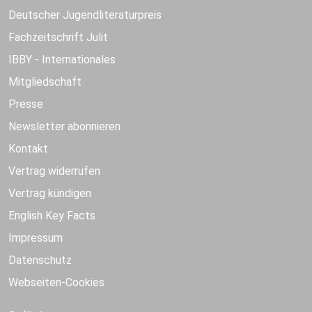
Deutscher Jugendliteraturpreis
Fachzeitschrift Julit
IBBY - Internationales
Mitgliedschaft
Presse
Newsletter abonnieren
Kontakt
Vertrag widerrufen
Vertrag kündigen
English Key Facts
Impressum
Datenschutz
Webseiten-Cookies