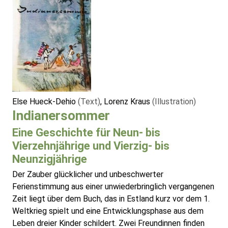
Else Hueck-Dehio
(Text)
, Lorenz Kraus
(Illustration)
Indianersommer
Eine Geschichte für Neun- bis
Vierzehnjährige und Vierzig- bis
Neunzigjährige
Der Zauber glücklicher und unbeschwerter
Ferienstimmung aus einer unwiederbringlich vergangenen
Zeit liegt über dem Buch, das in Estland kurz vor dem 1.
Weltkrieg spielt und eine Entwicklungsphase aus dem
Leben dreier Kinder schildert. Zwei Freundinnen finden