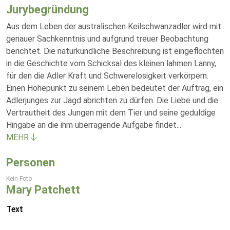
Jurybegründung
Aus dem Leben der australischen Keilschwanzadler wird mit
genauer Sachkenntnis und aufgrund treuer Beobachtung
berichtet. Die naturkundliche Beschreibung ist eingeflochten
in die Geschichte vom Schicksal des kleinen lahmen Lanny,
für den die Adler Kraft und Schwerelosigkeit verkörpern.
Einen Höhepunkt zu seinem Leben bedeutet der Auftrag, ein
Adlerjunges zur Jagd abrichten zu dürfen. Die Liebe und die
Vertrautheit des Jungen mit dem Tier und seine geduldige
Hingabe an die ihm überragende Aufgabe findet
...
MEHR
Personen
Kein Foto
Mary Patchett
Text