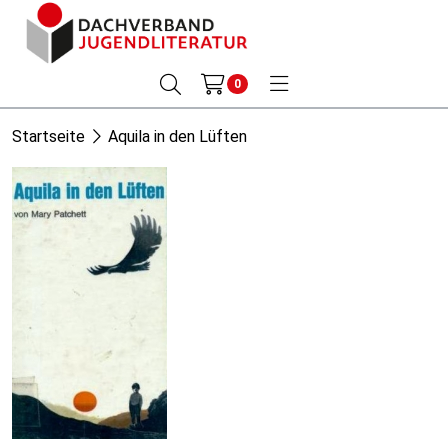
0
Startseite
Aquila in den Lüften