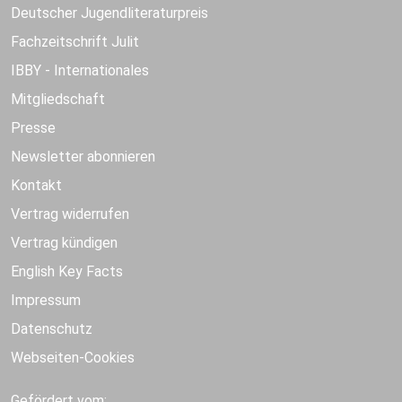
Deutscher Jugendliteraturpreis
Fachzeitschrift Julit
IBBY - Internationales
Mitgliedschaft
Presse
Newsletter abonnieren
Kontakt
Vertrag widerrufen
Vertrag kündigen
English Key Facts
Impressum
Datenschutz
Webseiten-Cookies
Gefördert vom: