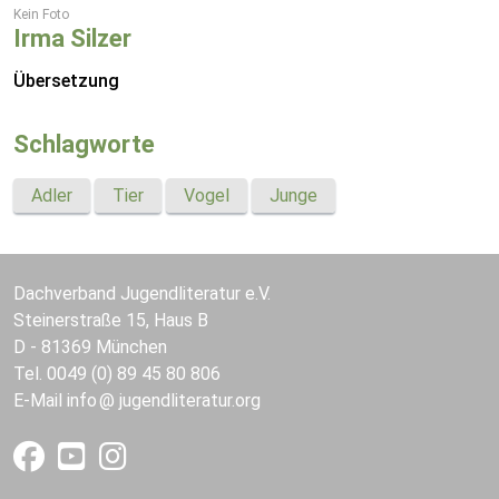
Kein Foto
Irma Silzer
Übersetzung
Schlagworte
Adler
Tier
Vogel
Junge
Dachverband Jugendliteratur e.V.
Steinerstraße 15, Haus B
D - 81369 München
Tel. 0049 (0) 89 45 80 806
E-Mail
info
jugendliteratur.org