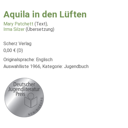
Aquila in den Lüften
Mary Patchett
(Text)
,
Irma Silzer
(Übersetzung)
Scherz Verlag
0,00 € (D)
Originalsprache: Englisch
Auswahlliste 1966, Kategorie: Jugendbuch