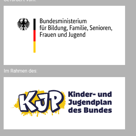
Im Rahmen des: