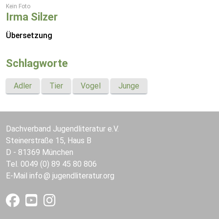
Kein Foto
Irma Silzer
Übersetzung
Schlagworte
Adler
Tier
Vogel
Junge
Dachverband Jugendliteratur e.V.
Steinerstraße 15, Haus B
D - 81369 München
Tel. 0049 (0) 89 45 80 806
E-Mail
info
jugendliteratur.org