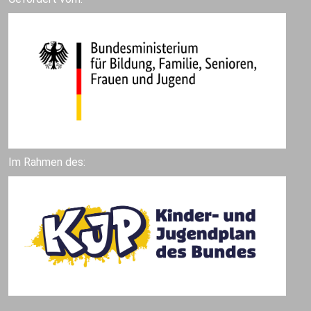
Im Rahmen des: