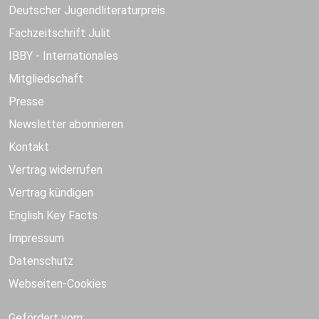
Deutscher Jugendliteraturpreis
Fachzeitschrift Julit
IBBY - Internationales
Mitgliedschaft
Presse
Newsletter abonnieren
Kontakt
Vertrag widerrufen
Vertrag kündigen
English Key Facts
Impressum
Datenschutz
Webseiten-Cookies
Gefördert vom: