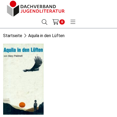
0
Startseite
Aquila in den Lüften