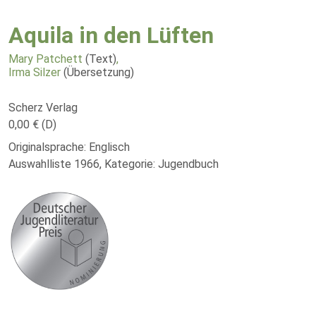
Aquila in den Lüften
Mary Patchett
(Text)
,
Irma Silzer
(Übersetzung)
Scherz Verlag
0,00 € (D)
Originalsprache: Englisch
Auswahlliste 1966, Kategorie: Jugendbuch