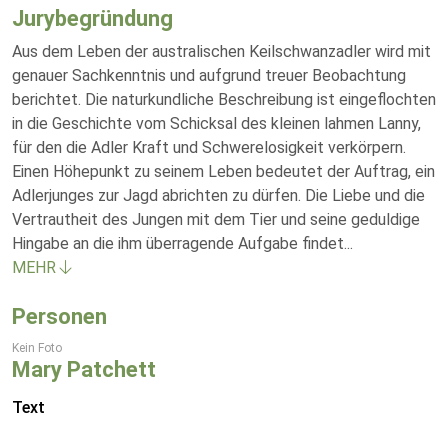
Jurybegründung
Aus dem Leben der australischen Keilschwanzadler wird mit
genauer Sachkenntnis und aufgrund treuer Beobachtung
berichtet. Die naturkundliche Beschreibung ist eingeflochten
in die Geschichte vom Schicksal des kleinen lahmen Lanny,
für den die Adler Kraft und Schwerelosigkeit verkörpern.
Einen Höhepunkt zu seinem Leben bedeutet der Auftrag, ein
Adlerjunges zur Jagd abrichten zu dürfen. Die Liebe und die
Vertrautheit des Jungen mit dem Tier und seine geduldige
Hingabe an die ihm überragende Aufgabe findet
...
MEHR
Personen
Kein Foto
Mary Patchett
Text