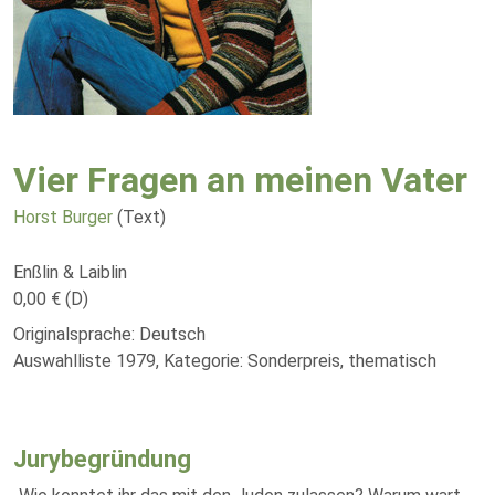
Vier Fragen an meinen Vater
Horst Burger
(Text)
Enßlin & Laiblin
0,00 € (D)
Originalsprache: Deutsch
Auswahlliste 1979, Kategorie: Sonderpreis, thematisch
Jurybegründung