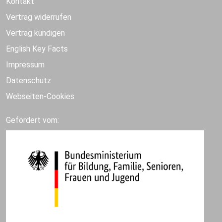
Kontakt
Vertrag widerrufen
Vertrag kündigen
English Key Facts
Impressum
Datenschutz
Webseiten-Cookies
Gefördert vom: