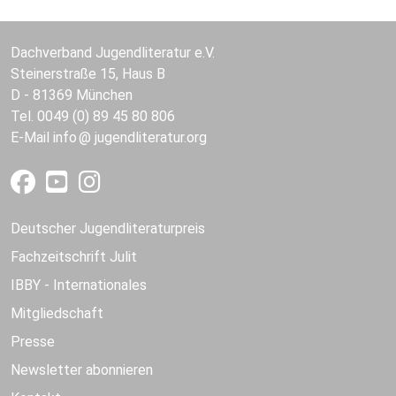
Dachverband Jugendliteratur e.V.
Steinerstraße 15, Haus B
D - 81369 München
Tel. 0049 (0) 89 45 80 806
E-Mail
info
jugendliteratur.org
Deutscher Jugendliteraturpreis
Fachzeitschrift Julit
IBBY - Internationales
Mitgliedschaft
Presse
Newsletter abonnieren