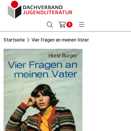
0
Startseite
Vier Fragen an meinen Vater