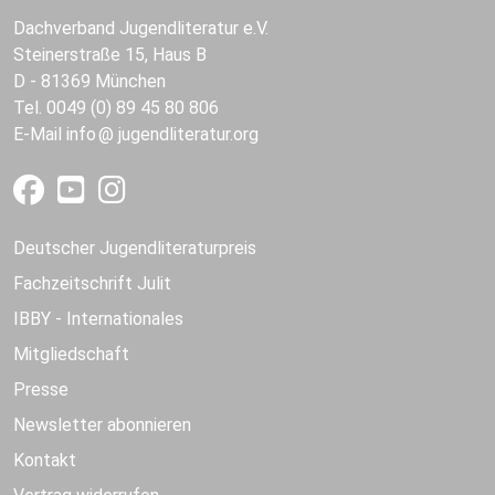
Dachverband Jugendliteratur e.V.
Steinerstraße 15, Haus B
D - 81369 München
Tel. 0049 (0) 89 45 80 806
E-Mail
info
jugendliteratur.org
Deutscher Jugendliteraturpreis
Fachzeitschrift Julit
IBBY - Internationales
Mitgliedschaft
Presse
Newsletter abonnieren
Kontakt