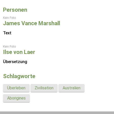
Personen
Kein Foto
James Vance Marshall
Text
Kein Foto
Ilse von Laer
Übersetzung
Schlagworte
Überleben
Zivilisation
Australien
Aborigines