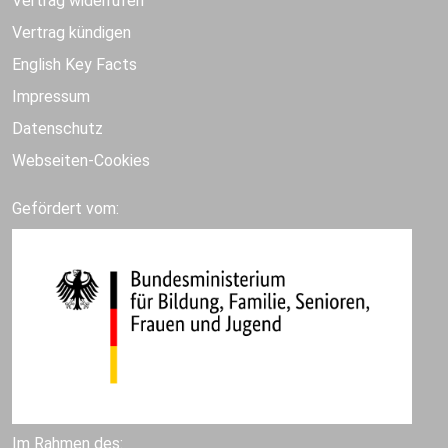
Vertrag widerrufen
Vertrag kündigen
English Key Facts
Impressum
Datenschutz
Webseiten-Cookies
Gefördert vom:
Im Rahmen des: