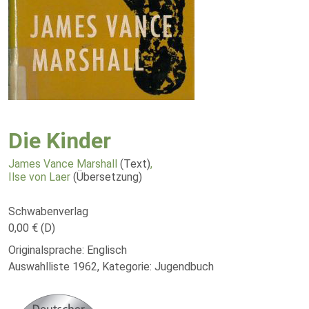
Die Kinder
James Vance Marshall
(Text)
,
Ilse von Laer
(Übersetzung)
Schwabenverlag
0,00 € (D)
Originalsprache: Englisch
Auswahlliste 1962, Kategorie: Jugendbuch