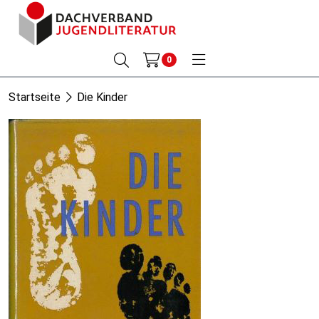
0
Startseite
Die Kinder