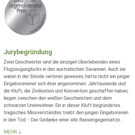
Jurybegründung
Zwei Geschwister sind die einzigen Überlebenden eines
Flugzeugunglücks in den australischen Savannen. Auch sie
wären in der Einöde verloren gewesen, hätte nicht ein junger
Eingeborenener sich ihrer angenommen. Jahrtausende und
die Kluft, die Zivilisation und Konvention geschaffen haben,
liegen zwischen den weißen Geschwistern und dem
schwarzen Ureinwohner. Ein in dieser Kluft begründetes
tragisches Missverständnis treibt den jungen Eingeborenen
in den Tod. - Der Gedanke einer alle Rassengegensätze
...
MEHR