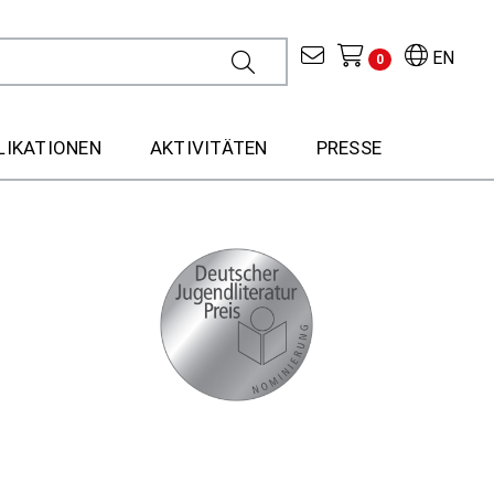
EN
0
LIKATIONEN
AKTIVITÄTEN
PRESSE