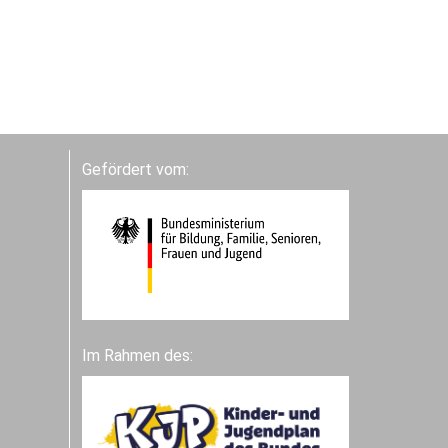
Gefördert vom:
Im Rahmen des: