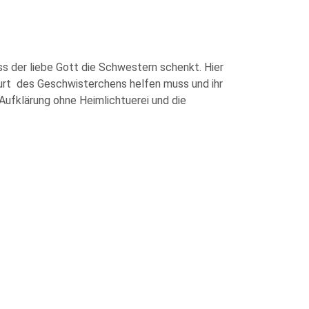
ss der liebe Gott die Schwestern schenkt. Hier
burt des Geschwisterchens helfen muss und ihr
 Aufklärung ohne Heimlichtuerei und die