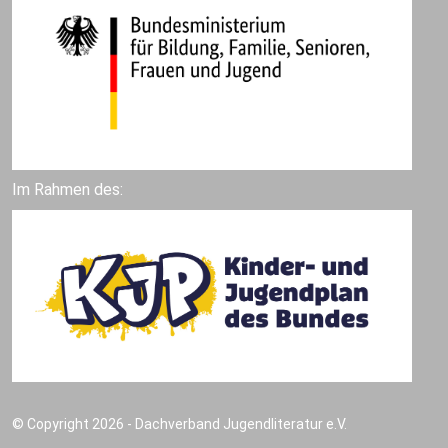
Im Rahmen des:
© Copyright 2026 - Dachverband Jugendliteratur e.V.