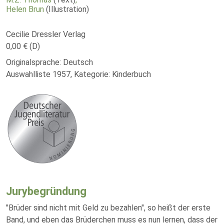
Helen Brun
(Illustration)
Cecilie Dressler Verlag
0,00 € (D)
Originalsprache: Deutsch
Auswahlliste 1957, Kategorie: Kinderbuch
Jurybegründung
"Brüder sind nicht mit Geld zu bezahlen", so heißt der erste
Band, und eben das Brüderchen muss es nun lernen, dass der