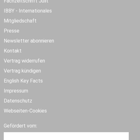
Fachzeitschrift Julit
IBBY - Internationales
Mitgliedschaft
Presse
Newsletter abonnieren
Kontakt
Vertrag widerrufen
Vertrag kündigen
English Key Facts
Impressum
Datenschutz
Webseiten-Cookies
Gefördert vom: