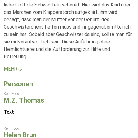
liebe Gott die Schwestern schenkt. Hier wird das Kind über
das Märchen vom Klapperstorch aufgeklärt, ihm wird
gesagt, dass man der Mutter vor der Geburt des
Geschwisterchens helfen muss und ihr gegenüber ritterlich
zu sein hat. Sobald aber Geschwister da sind, sollte man für
sie mitverantwortlich sein. Diese Aufklärung ohne
Heimlichtuerei und die Aufforderung zur Hilfe und
Betreuung
...
MEHR
Personen
Kein Foto
M.Z. Thomas
Text
Kein Foto
Helen Brun