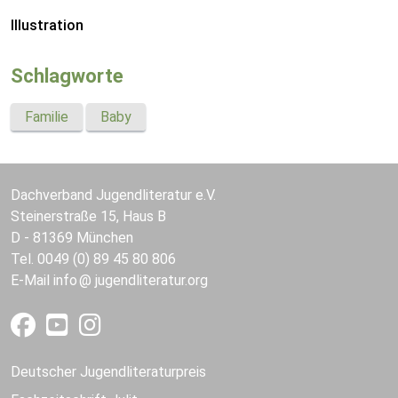
Illustration
Schlagworte
Familie
Baby
Dachverband Jugendliteratur e.V.
Steinerstraße 15, Haus B
D - 81369 München
Tel. 0049 (0) 89 45 80 806
E-Mail
info
jugendliteratur.org
Deutscher Jugendliteraturpreis