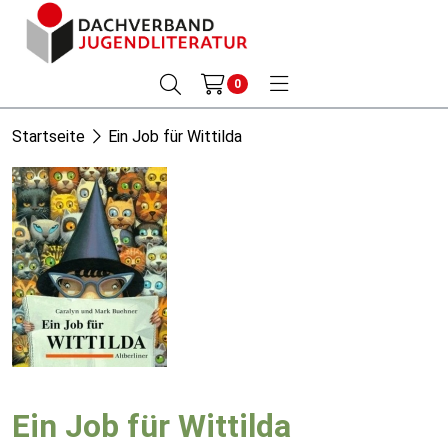
0
Startseite
Ein Job für Wittilda
Ein Job für Wittilda