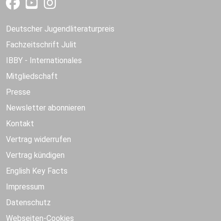
Deutscher Jugendliteraturpreis
Fachzeitschrift Julit
IBBY - Internationales
Mitgliedschaft
Presse
Newsletter abonnieren
Kontakt
Vertrag widerrufen
Vertrag kündigen
English Key Facts
Impressum
Datenschutz
Webseiten-Cookies