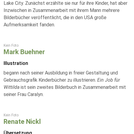
Lake City. Zunächst erzählte sie nur für ihre Kinder, hat aber
Inzwischen in Zusammenarbeit mit ihrem Mann mehrere
Bilderbücher veröffentlicht, die in den USA große
Aufmerksamkeit fanden.
Kein Foto
Mark Buehner
Illustration
begann nach seiner Ausbildung in freier Gestaltung und
Gebrauchsgrafik Kinderbücher zu illustrieren.
Ein Job für
Wittilda
ist sein zweites Bilderbuch in Zusammenarbeit mit
seiner Frau Caralyn.
Kein Foto
Renate Nickl
Übersetzung