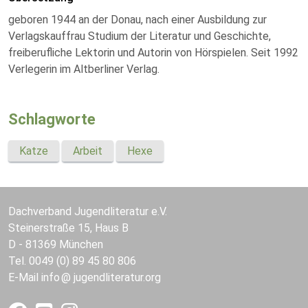
geboren 1944 an der Donau, nach einer Ausbildung zur
Verlagskauffrau Studium der Literatur und Geschichte,
freiberufliche Lektorin und Autorin von Hörspielen. Seit 1992
Verlegerin im Altberliner Verlag.
Schlagworte
Katze
Arbeit
Hexe
Dachverband Jugendliteratur e.V.
Steinerstraße 15, Haus B
D - 81369 München
Tel. 0049 (0) 89 45 80 806
E-Mail
info
jugendliteratur.org