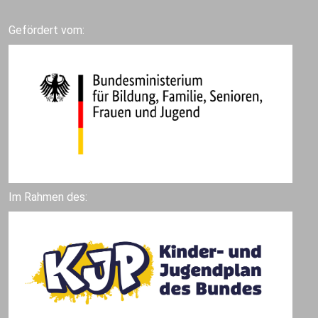
Gefördert vom:
Im Rahmen des: