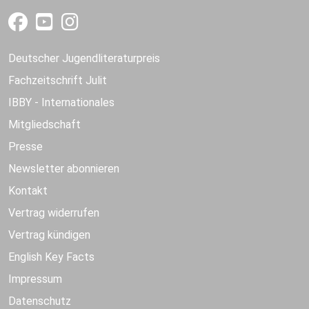
Deutscher Jugendliteraturpreis
Fachzeitschrift Julit
IBBY - Internationales
Mitgliedschaft
Presse
Newsletter abonnieren
Kontakt
Vertrag widerrufen
Vertrag kündigen
English Key Facts
Impressum
Datenschutz