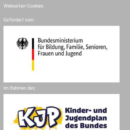
Webseiten-Cookies
Gefördert vom:
Im Rahmen des: