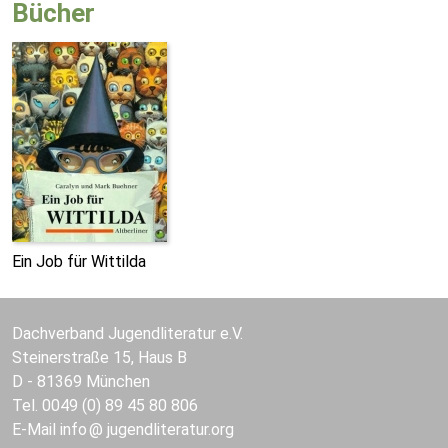
Bücher
Ein Job für Wittilda
Dachverband Jugendliteratur e.V.
Steinerstraße 15, Haus B
D - 81369 München
Tel. 0049 (0) 89 45 80 806
E-Mail
info
jugendliteratur.org