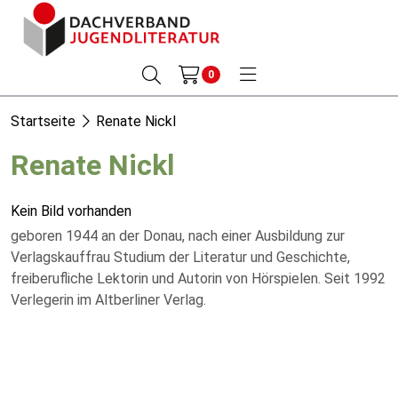
0
Startseite
Renate Nickl
Renate Nickl
Kein Bild vorhanden
geboren 1944 an der Donau, nach einer Ausbildung zur
Verlagskauffrau Studium der Literatur und Geschichte,
freiberufliche Lektorin und Autorin von Hörspielen. Seit 1992
Verlegerin im Altberliner Verlag.