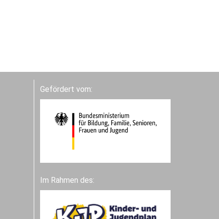
Gefördert vom:
Im Rahmen des: