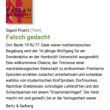
Sigurd Pruetz
(Text)
Falsch gedacht
Ost-Berlin 1976/77. Dank seiner mathematischen
Begabung wird der 16-jährige Wolfgang für ein
Sonderabitur an der Humboldt-Universität ausgewählt.
Eine willkommene Chance, der Tristesse einer
mecklenburgischen Kleinstadt zu entkommen. Pointierte
Episoden erzählen zunächst unterhaltsam und scheinbar
wahllos von studentischen Kraftproben, Dorfmucken,
Nachtbar-Erlebnissen, schrulligen Lehrkräften und den
Schachpartien mit einem "Staatsmächtigen". Der Held
macht mit und genießt, bis er die Verlogenheit seiner ...
Beltz & Gelberg