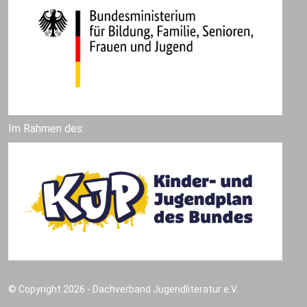
Im Rahmen des:
© Copyright 2026 - Dachverband Jugendliteratur e.V.