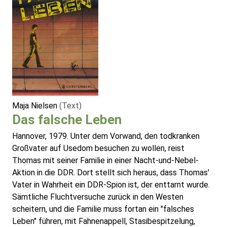
Maja Nielsen
(Text)
Das falsche Leben
Hannover, 1979. Unter dem Vorwand, den todkranken
Großvater auf Usedom besuchen zu wollen, reist
Thomas mit seiner Familie in einer Nacht-und-Nebel-
Aktion in die DDR. Dort stellt sich heraus, dass Thomas'
Vater in Wahrheit ein DDR-Spion ist, der enttarnt wurde.
Sämtliche Fluchtversuche zurück in den Westen
scheitern, und die Familie muss fortan ein "falsches
Leben" führen, mit Fahnenappell, Stasibespitzelung,