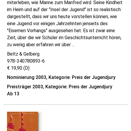
miterleben, wie Manne zum Manfred wird. Seine Kindheit
im Heim und auf der "Insel der Jugend" ist so realistisch
dargestellt, dass wir uns heute vorstellen können, wie
eine Jugend vor einigen Jahrzehnten jenseits des
"Eisernen Vorhangs" ausgesehen hat. Es ist zwar eine
Zeit, über die wir Schüler im Geschichtsunterricht hören,
zu wenig aber erfahren wir über ...
Beltz & Gelberg
978-340780893-6
€ 19,90 (D)
Nominierung 2003, Kategorie: Preis der Jugendjury
Preisträger 2003, Kategorie: Preis der Jugendjury
Ab 13