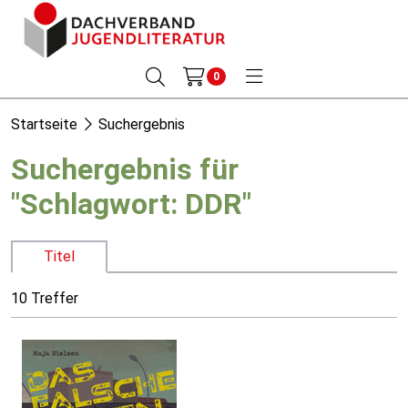
0
Startseite
Suchergebnis
Suchergebnis für
"Schlagwort: DDR"
Titel
10 Treffer