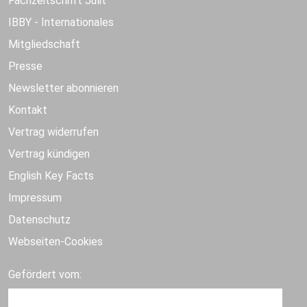
Fachzeitschrift Julit
IBBY - Internationales
Mitgliedschaft
Presse
Newsletter abonnieren
Kontakt
Vertrag widerrufen
Vertrag kündigen
English Key Facts
Impressum
Datenschutz
Webseiten-Cookies
Gefördert vom: