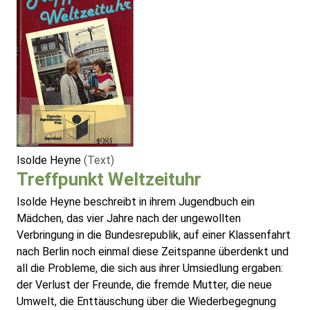
Isolde Heyne
(Text)
Treffpunkt Weltzeituhr
Isolde Heyne beschreibt in ihrem Jugendbuch ein
Mädchen, das vier Jahre nach der ungewollten
Verbringung in die Bundesrepublik, auf einer Klassenfahrt
nach Berlin noch einmal diese Zeitspanne überdenkt und
all die Probleme, die sich aus ihrer Umsiedlung ergaben:
der Verlust der Freunde, die fremde Mutter, die neue
Umwelt, die Enttäuschung über die Wiederbegegnung