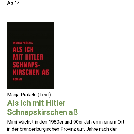
Ab 14
Manja Präkels
(Text)
Als ich mit Hitler
Schnapskirschen aß
Mimi wächst in den 1980er und 90er Jahren in einem Ort
in der brandenburgischen Provinz auf. Jahre nach der