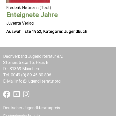
Frederik Hetmann
(Text)
Enteignete Jahre
Juventa Verlag
Auswahlliste 1962, Kategorie: Jugendbuch
Dachverband Jugendliteratur e.V.
Steinerstraße 15, Haus B
D - 81369 München
Tel. 0049 (0) 89 45 80 806
E-Mail
info
jugendliteratur.org
Deutscher Jugendliteraturpreis