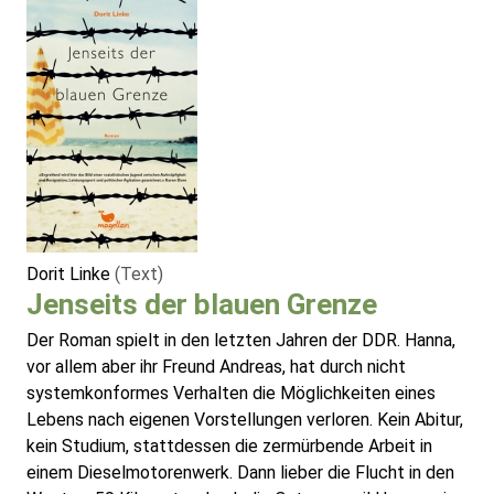
Dorit Linke
(Text)
Jenseits der blauen Grenze
Der Roman spielt in den letzten Jahren der DDR. Hanna,
vor allem aber ihr Freund Andreas, hat durch nicht
systemkonformes Verhalten die Möglichkeiten eines
Lebens nach eigenen Vorstellungen verloren. Kein Abitur,
kein Studium, stattdessen die zermürbende Arbeit in
einem Dieselmotorenwerk. Dann lieber die Flucht in den