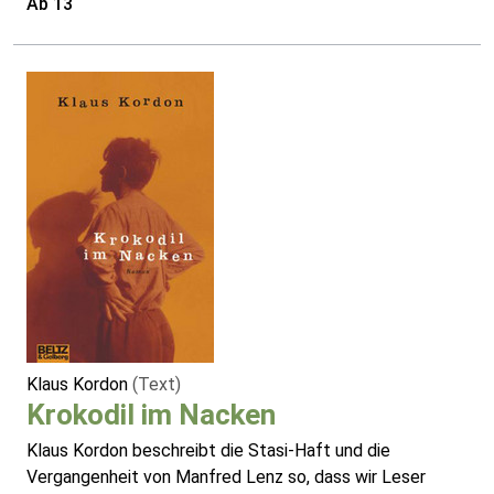
Ab 13
Klaus Kordon
(Text)
Krokodil im Nacken
Klaus Kordon beschreibt die Stasi-Haft und die
Vergangenheit von Manfred Lenz so, dass wir Leser