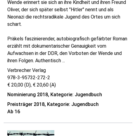
Wende erinnert sie sich an ihre Kindheit und ihren Freund
Oliver, der sich später selbst "Hitler" nennt und als
Neonazi die rechtsradikale Jugend des Ortes um sich
schart.
Präkels faszinierender, autobiografisch gefärbter Roman
erzählt mit dokumentarischer Genauigkeit vom
Aufwachsen in der DDR, den Vorboten der Wende und
ihren Folgen. Authentisch ...
Verbrecher Verlag
978-3-95732-272-2
€ 20,00 (D), € 20,60 (A)
Nominierung 2018, Kategorie: Jugendbuch
Preisträger 2018, Kategorie: Jugendbuch
Ab 16