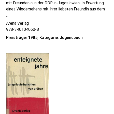
mit Freunden aus der DDR in Jugoslawien. In Erwartung
eines Wiedersehens mit ihrer liebsten Freundin aus dem
...
Arena Verlag
978-340104060-8
Preisträger 1985, Kategorie: Jugendbuch