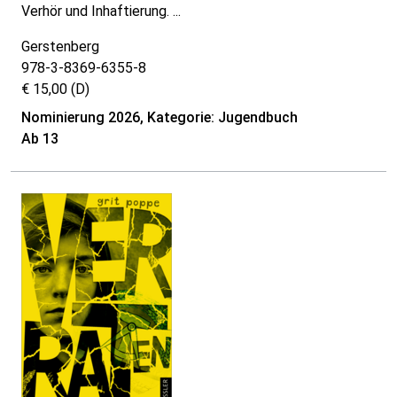
Verhör und Inhaftierung. ...
Gerstenberg
978-3-8369-6355-8
€ 15,00 (D)
Nominierung 2026, Kategorie: Jugendbuch
Ab 13