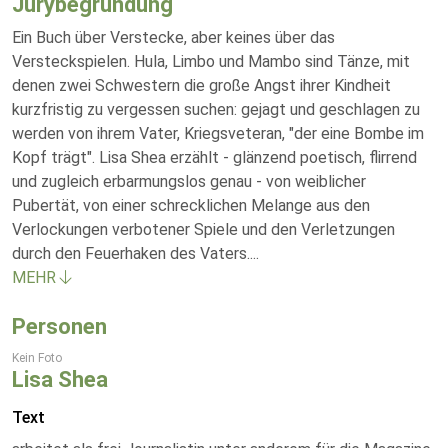
Jurybegründung
Ein Buch über Verstecke, aber keines über das
Versteckspielen. Hula, Limbo und Mambo sind Tänze, mit
denen zwei Schwestern die große Angst ihrer Kindheit
kurzfristig zu vergessen suchen: gejagt und geschlagen zu
werden von ihrem Vater, Kriegsveteran, "der eine Bombe im
Kopf trägt". Lisa Shea erzählt - glänzend poetisch, flirrend
und zugleich erbarmungslos genau - von weiblicher
Pubertät, von einer schrecklichen Melange aus den
Verlockungen verbotener Spiele und den Verletzungen
durch den Feuerhaken des Vaters.
...
MEHR
Personen
Kein Foto
Lisa Shea
Text