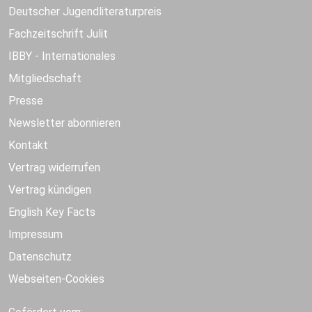
Deutscher Jugendliteraturpreis
Fachzeitschrift Julit
IBBY - Internationales
Mitgliedschaft
Presse
Newsletter abonnieren
Kontakt
Vertrag widerrufen
Vertrag kündigen
English Key Facts
Impressum
Datenschutz
Webseiten-Cookies