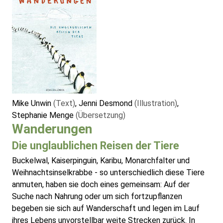
Mike Unwin
(Text)
, Jenni Desmond
(Illustration)
,
Stephanie Menge
(Übersetzung)
Wanderungen
Die unglaublichen Reisen der Tiere
Buckelwal, Kaiserpinguin, Karibu, Monarchfalter und
Weihnachtsinselkrabbe - so unterschiedlich diese Tiere
anmuten, haben sie doch eines gemeinsam: Auf der
Suche nach Nahrung oder um sich fortzupflanzen
begeben sie sich auf Wanderschaft und legen im Lauf
ihres Lebens unvorstellbar weite Strecken zurück. In