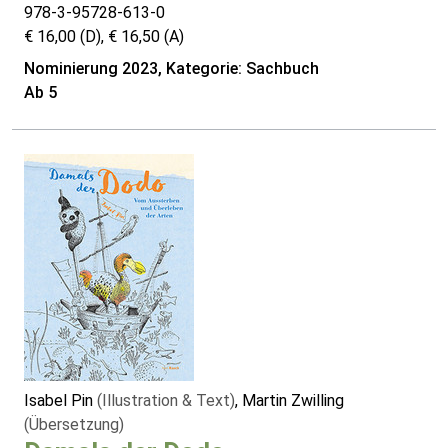
978-3-95728-613-0
€ 16,00 (D), € 16,50 (A)
Nominierung 2023, Kategorie: Sachbuch
Ab 5
Isabel Pin
(Illustration & Text)
, Martin Zwilling
(Übersetzung)