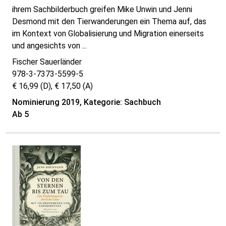
ihrem Sachbilderbuch greifen Mike Unwin und Jenni
Desmond mit den Tierwanderungen ein Thema auf, das
im Kontext von Globalisierung und Migration einerseits
und angesichts von ...
Fischer Sauerländer
978-3-7373-5599-5
€ 16,99 (D), € 17,50 (A)
Nominierung 2019, Kategorie: Sachbuch
Ab 5