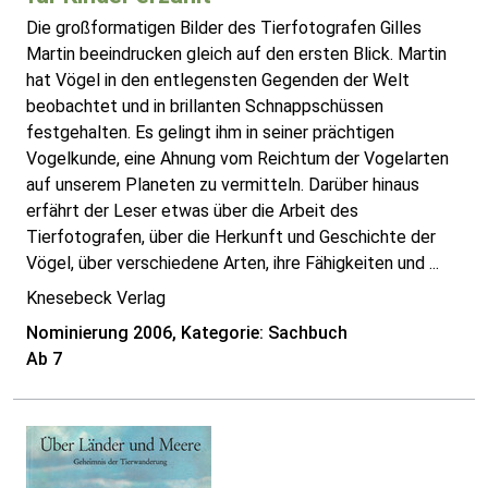
Die großformatigen Bilder des Tierfotografen Gilles
Martin beeindrucken gleich auf den ersten Blick. Martin
hat Vögel in den entlegensten Gegenden der Welt
beobachtet und in brillanten Schnappschüssen
festgehalten. Es gelingt ihm in seiner prächtigen
Vogelkunde, eine Ahnung vom Reichtum der Vogelarten
auf unserem Planeten zu vermitteln. Darüber hinaus
erfährt der Leser etwas über die Arbeit des
Tierfotografen, über die Herkunft und Geschichte der
Vögel, über verschiedene Arten, ihre Fähigkeiten und ...
Knesebeck Verlag
Nominierung 2006, Kategorie: Sachbuch
Ab 7