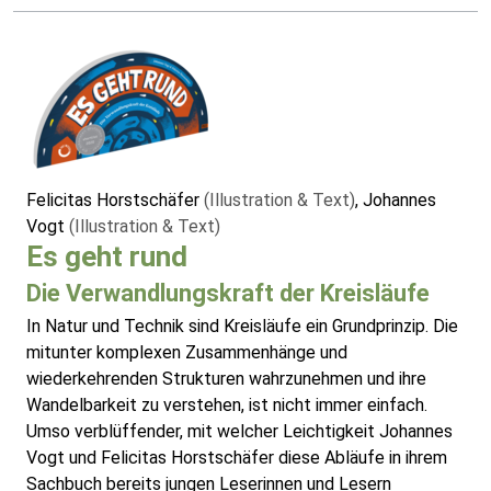
Felicitas Horstschäfer
(Illustration & Text)
, Johannes
Vogt
(Illustration & Text)
Es geht rund
Die Verwandlungskraft der Kreisläufe
In Natur und Technik sind Kreisläufe ein Grundprinzip. Die
mitunter komplexen Zusammenhänge und
wiederkehrenden Strukturen wahrzunehmen und ihre
Wandelbarkeit zu verstehen, ist nicht immer einfach.
Umso verblüffender, mit welcher Leichtigkeit Johannes
Vogt und Felicitas Horstschäfer diese Abläufe in ihrem
Sachbuch bereits jungen Leserinnen und Lesern