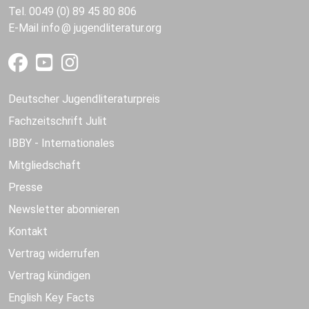
Tel. 0049 (0) 89 45 80 806
E-Mail
info
jugendliteratur.org
Deutscher Jugendliteraturpreis
Fachzeitschrift Julit
IBBY - Internationales
Mitgliedschaft
Presse
Newsletter abonnieren
Kontakt
Vertrag widerrufen
Vertrag kündigen
English Key Facts