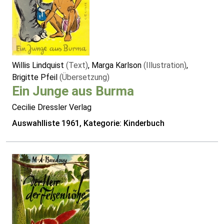
Willis Lindquist
(Text)
, Marga Karlson
(Illustration)
,
Brigitte Pfeil
(Übersetzung)
Ein Junge aus Burma
Cecilie Dressler Verlag
Auswahlliste 1961, Kategorie: Kinderbuch