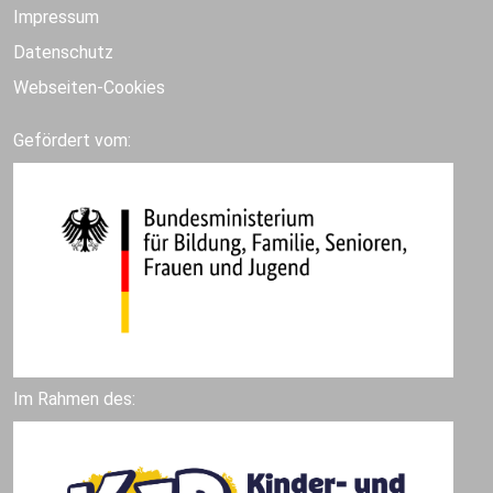
Impressum
Datenschutz
Webseiten-Cookies
Gefördert vom:
Im Rahmen des: