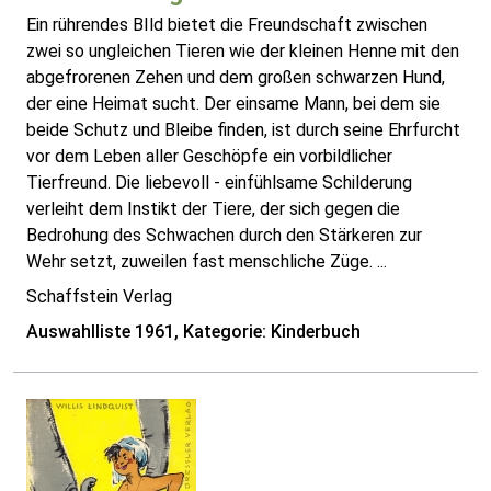
Ein rührendes BIld bietet die Freundschaft zwischen
zwei so ungleichen Tieren wie der kleinen Henne mit den
abgefrorenen Zehen und dem großen schwarzen Hund,
der eine Heimat sucht. Der einsame Mann, bei dem sie
beide Schutz und Bleibe finden, ist durch seine Ehrfurcht
vor dem Leben aller Geschöpfe ein vorbildlicher
Tierfreund. Die liebevoll - einfühlsame Schilderung
verleiht dem Instikt der Tiere, der sich gegen die
Bedrohung des Schwachen durch den Stärkeren zur
Wehr setzt, zuweilen fast menschliche Züge. ...
Schaffstein Verlag
Auswahlliste 1961, Kategorie: Kinderbuch