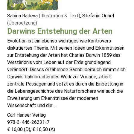
Sabina Radeva
(Illustration & Text)
, Stefanie Ochel
(Übersetzung)
Darwins Entstehung der Arten
Evolution ist ein ebenso wichtiges wie kontrovers
diskutiertes Thema. Mit seinen Ideen und Erkenntnissen
zur Entstehung der Arten hat Charles Darwin 1859 das
Verständnis vom Leben auf der Erde grundlegend
verändert. Dieses erzählende Sachbilderbuch nimmt sich
Darwins bahnbrechendes Werk zur Vorlage, zitiert
zentrale Passagen und setzt es durch die Einbettung in
die Lebensgeschichte des Naturforschers wie auch die
Erweiterung um Erkenntnisse der modernen
Wissenschaft und die ...
Carl Hanser Verlag
978-3-446-26231-7
€ 16,00 (D), € 16,50 (A)