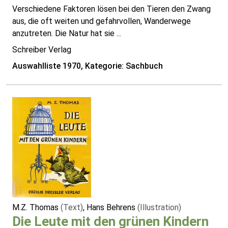
Verschiedene Faktoren lösen bei den Tieren den Zwang
aus, die oft weiten und gefahrvollen, Wanderwege
anzutreten. Die Natur hat sie ...
Schreiber Verlag
Auswahlliste 1970, Kategorie: Sachbuch
M.Z. Thomas
(Text)
, Hans Behrens
(Illustration)
Die Leute mit den grünen Kindern