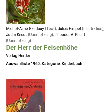
Michel-Aimé Baudouy
(Text)
, Julius Himpel
(Illustration)
,
Jutta Knust
(Übersetzung)
, Theodor A. Knust
(Übersetzung)
Der Herr der Felsenhöhe
Verlag Herder
Auswahlliste 1960, Kategorie: Kinderbuch