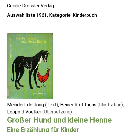
Cecilie Dressler Verlag
Auswahlliste 1961, Kategorie: Kinderbuch
Meindert de Jong
(Text)
, Heiner Rothfuchs
(Illustration)
,
Leopold Voelker
(Übersetzung)
Großer Hund und kleine Henne
Eine Erzählung für Kinder