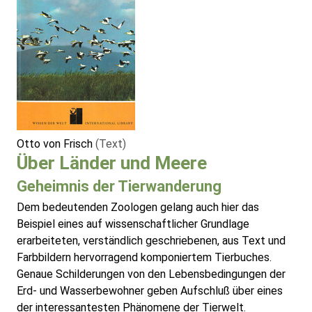
Otto von Frisch
(Text)
Über Länder und Meere
Geheimnis der Tierwanderung
Dem bedeutenden Zoologen gelang auch hier das
Beispiel eines auf wissenschaftlicher Grundlage
erarbeiteten, verständlich geschriebenen, aus Text und
Farbbildern hervorragend komponiertem Tierbuches.
Genaue Schilderungen von den Lebensbedingungen der
Erd- und Wasserbewohner geben Aufschluß über eines
der interessantesten Phänomene der Tierwelt.