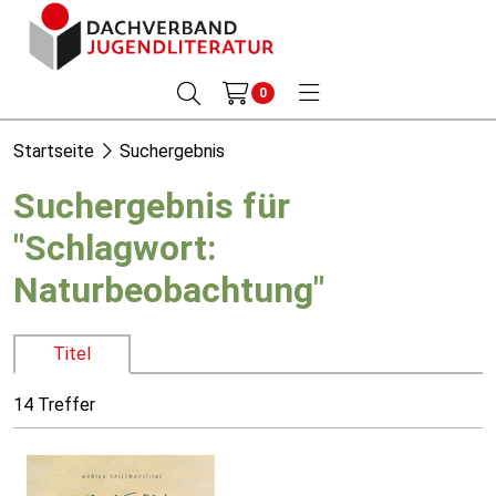
0
Startseite
Suchergebnis
Suchergebnis für
"Schlagwort:
Naturbeobachtung"
Titel
14 Treffer