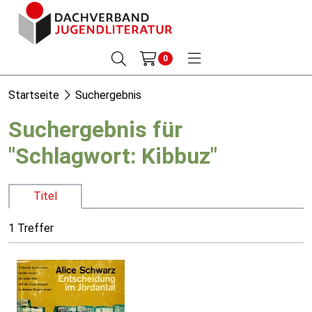
0
Startseite
Suchergebnis
Suchergebnis für
"Schlagwort: Kibbuz"
Titel
1 Treffer