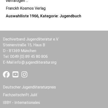
vielfältigen ...
Franckh Kosmos Verlag
Auswahlliste 1966, Kategorie: Jugendbuch
Dachverband Jugendliteratur e.V.
Steinerstraße 15, Haus B
D - 81369 München
Tel. 0049 (0) 89 45 80 806
E-Mail
info
jugendliteratur.org
Deutscher Jugendliteraturpreis
Fachzeitschrift Julit
IBBY - Internationales