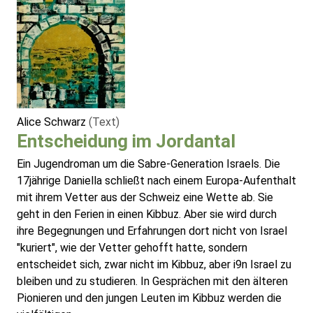
Alice Schwarz
(Text)
Entscheidung im Jordantal
Ein Jugendroman um die Sabre-Generation Israels. Die
17jährige Daniella schließt nach einem Europa-Aufenthalt
mit ihrem Vetter aus der Schweiz eine Wette ab. Sie
geht in den Ferien in einen Kibbuz. Aber sie wird durch
ihre Begegnungen und Erfahrungen dort nicht von Israel
"kuriert", wie der Vetter gehofft hatte, sondern
entscheidet sich, zwar nicht im Kibbuz, aber i9n Israel zu
bleiben und zu studieren. In Gesprächen mit den älteren
Pionieren und den jungen Leuten im Kibbuz werden die