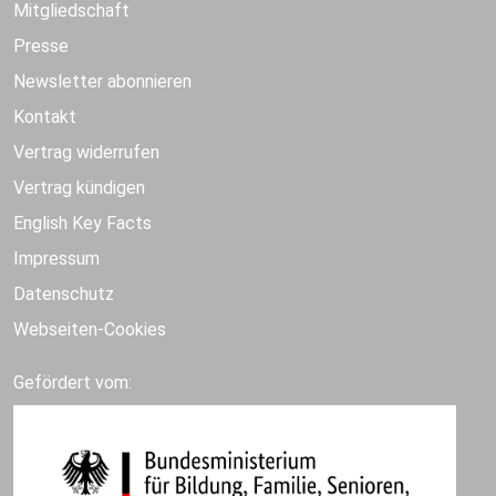
Mitgliedschaft
Presse
Newsletter abonnieren
Kontakt
Vertrag widerrufen
Vertrag kündigen
English Key Facts
Impressum
Datenschutz
Webseiten-Cookies
Gefördert vom: