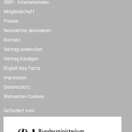
IBBY - Internationales
Mitgliedschaft
Presse
Newsletter abonnieren
Kontakt
Vertrag widerrufen
Vertrag kündigen
English Key Facts
Impressum
Datenschutz
Webseiten-Cookies
Gefördert vom: