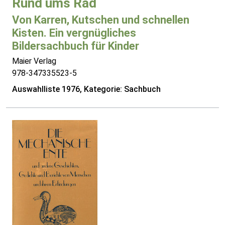
Rund ums Rad
Von Karren, Kutschen und schnellen
Kisten. Ein vergnügliches
Bildersachbuch für Kinder
Maier Verlag
978-347335523-5
Auswahlliste 1976, Kategorie: Sachbuch