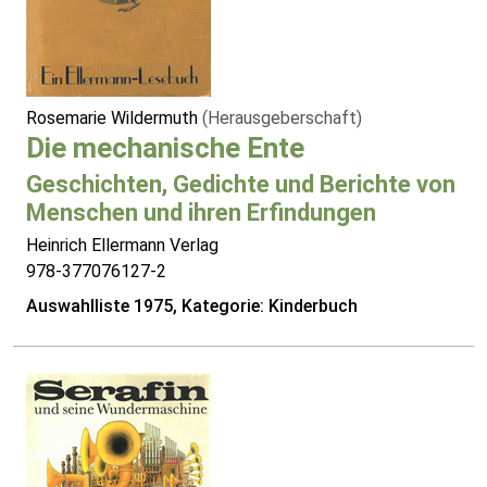
Rosemarie Wildermuth
(Herausgeberschaft)
Die mechanische Ente
Geschichten, Gedichte und Berichte von
Menschen und ihren Erfindungen
Heinrich Ellermann Verlag
978-377076127-2
Auswahlliste 1975, Kategorie: Kinderbuch