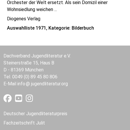
Orchester der Welt ersetzt. Als sein Domizil einer
Wohnsiedlung weichen ...
Diogenes Verlag
Auswahlliste 1971, Kategorie: Bilderbuch
Dachverband Jugendliteratur e.V.
Steinerstraße 15, Haus B
D - 81369 München
Tel. 0049 (0) 89 45 80 806
E-Mail
info
jugendliteratur.org
Deutscher Jugendliteraturpreis
Fachzeitschrift Julit