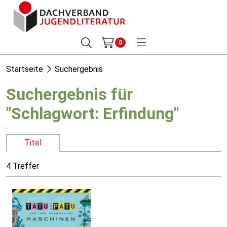
0
Startseite
Suchergebnis
Suchergebnis für
"Schlagwort: Erfindung"
Titel
4 Treffer