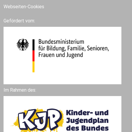
Webseiten-Cookies
Gefördert vom:
Im Rahmen des: