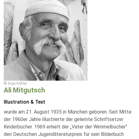
© Anja Köhler
Ali Mitgutsch
Illustration & Text
wurde am 21. August 1935 in München geboren. Seit Mitte
der 1960er Jahre illustrierte der gelernte Schriftsetzer
Kinderbücher. 1969 erhielt der „Vater der Wimmelbücher"
den Deutschen Jugendliteraturpreis für sein Bilderbuch