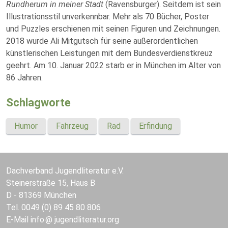
Rundherum in meiner Stadt
(Ravensburger). Seitdem ist sein
Illustrationsstil unverkennbar. Mehr als 70 Bücher, Poster
und Puzzles erschienen mit seinen Figuren und Zeichnungen.
2018 wurde Ali Mitgutsch für seine außerordentlichen
künstlerischen Leistungen mit dem Bundesverdienstkreuz
geehrt. Am 10. Januar 2022 starb er in München im Alter von
86 Jahren.
Schlagworte
Humor
Fahrzeug
Rad
Erfindung
Dachverband Jugendliteratur e.V.
Steinerstraße 15, Haus B
D - 81369 München
Tel. 0049 (0) 89 45 80 806
E-Mail
info
jugendliteratur.org