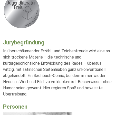
Jurybegründung
In überschäumender Erzähl- und Zeichenfreude wird eine an
sich trockene Materie – die technische und
kulturgeschichtliche Entwicklung des Rades – überaus
witzig, mit satirischen Seitenhieben ganz unkonventionell
abgehandelt. Ein Sachbuch-Comic, bei dem immer wieder
Neues in Wort und Bild zu entdecken ist. Besserwisser ohne
Humor seien gewarnt: Hier regieren Spaß und bewusste
Übertreibung.
Personen