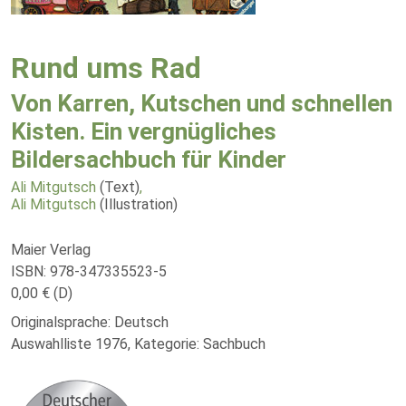
Rund ums Rad
Von Karren, Kutschen und schnellen
Kisten. Ein vergnügliches
Bildersachbuch für Kinder
Ali Mitgutsch
(Text)
,
Ali Mitgutsch
(Illustration)
Maier Verlag
ISBN: 978-347335523-5
0,00 € (D)
Originalsprache: Deutsch
Auswahlliste 1976, Kategorie: Sachbuch