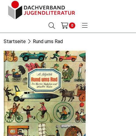
0
Startseite
Rund ums Rad