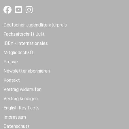
Deutscher Jugendliteraturpreis
Fachzeitschrift Julit
IBBY - Internationales
Mitgliedschaft
Presse
Newsletter abonnieren
Kontakt
Vertrag widerrufen
Vertrag kündigen
English Key Facts
Impressum
Datenschutz