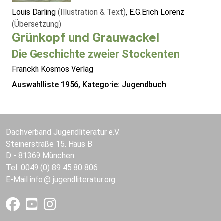
Louis Darling
(Illustration & Text)
, E.G.Erich Lorenz
(Übersetzung)
Grünkopf und Grauwackel
Die Geschichte zweier Stockenten
Franckh Kosmos Verlag
Auswahlliste 1956, Kategorie: Jugendbuch
Dachverband Jugendliteratur e.V.
Steinerstraße 15, Haus B
D - 81369 München
Tel. 0049 (0) 89 45 80 806
E-Mail
info
jugendliteratur.org