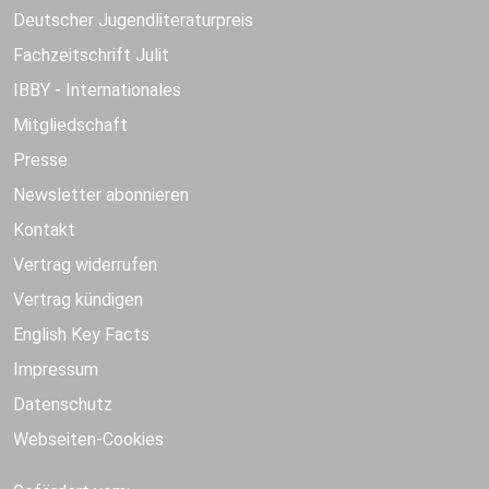
Deutscher Jugendliteraturpreis
Fachzeitschrift Julit
IBBY - Internationales
Mitgliedschaft
Presse
Newsletter abonnieren
Kontakt
Vertrag widerrufen
Vertrag kündigen
English Key Facts
Impressum
Datenschutz
Webseiten-Cookies