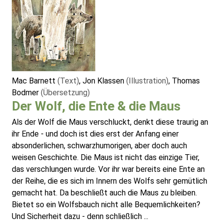
Mac Barnett
(Text)
, Jon Klassen
(Illustration)
, Thomas
Bodmer
(Übersetzung)
Der Wolf, die Ente & die Maus
Als der Wolf die Maus verschluckt, denkt diese traurig an
ihr Ende - und doch ist dies erst der Anfang einer
absonderlichen, schwarzhumorigen, aber doch auch
weisen Geschichte. Die Maus ist nicht das einzige Tier,
das verschlungen wurde. Vor ihr war bereits eine Ente an
der Reihe, die es sich im Innern des Wolfs sehr gemütlich
gemacht hat. Da beschließt auch die Maus zu bleiben.
Bietet so ein Wolfsbauch nicht alle Bequemlichkeiten?
Und Sicherheit dazu - denn schließlich ...