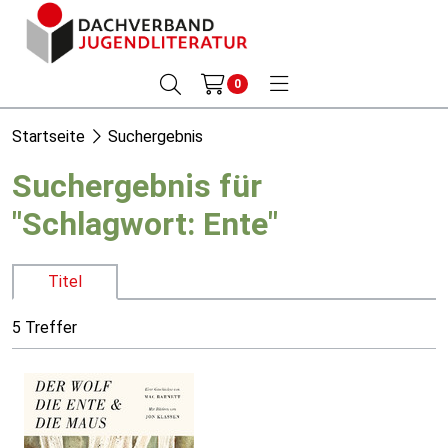
0
Startseite
Suchergebnis
Suchergebnis für
"Schlagwort: Ente"
Titel
5 Treffer