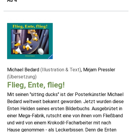
Ab 4
Michael Bedard
(Illustration & Text)
, Mirjam Pressler
(Übersetzung)
Flieg, Ente, flieg!
Mit seinen "sitting ducks" ist der Posterkünstler Michael
Bedard weltweit bekannt geworden. Jetzt wurden diese
Enten Helden seines ersten Bilderbuchs. Ausgebrütet in
einer Mega-Fabrik, rutscht eine von ihnen vom Fließband
und wird von einem Krokodil-Facharbeiter mit nach
Hause genommen - als Leckerbissen. Denn die Enten