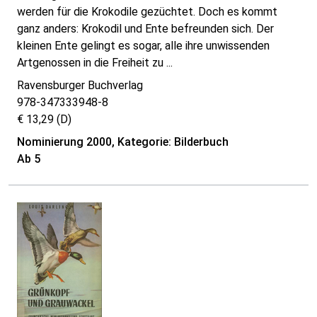
werden für die Krokodile gezüchtet. Doch es kommt
ganz anders: Krokodil und Ente befreunden sich. Der
kleinen Ente gelingt es sogar, alle ihre unwissenden
Artgenossen in die Freiheit zu ...
Ravensburger Buchverlag
978-347333948-8
€ 13,29 (D)
Nominierung 2000, Kategorie: Bilderbuch
Ab 5