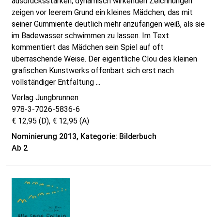
ausdrucksstarken, dynamisch wirkenden Zeichnungen
zeigen vor leerem Grund ein kleines Mädchen, das mit
seiner Gummiente deutlich mehr anzufangen weiß, als sie
im Badewasser schwimmen zu lassen. Im Text
kommentiert das Mädchen sein Spiel auf oft
überraschende Weise. Der eigentliche Clou des kleinen
grafischen Kunstwerks offenbart sich erst nach
vollständiger Entfaltung ...
Verlag Jungbrunnen
978-3-7026-5836-6
€ 12,95 (D), € 12,95 (A)
Nominierung 2013, Kategorie: Bilderbuch
Ab 2